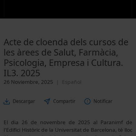
Acte de cloenda dels cursos de
les àrees de Salut, Farmàcia,
Psicologia, Empresa i Cultura.
IL3. 2025
26 Noviembre, 2025
Español
Descargar
Compartir
Notificar
E
l dia 26 de novembre de 2025 al Paranimf de
l'Edifici Històric de la Universitat de Barcelona, té lloc