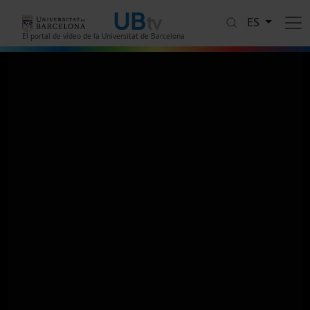
Pasar al contenido principal
ES
El portal de vídeo de la Universitat de Barcelona