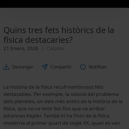
Quins tres fets històrics de la
física destacaries?
21 Enero, 2026
Catalán
Descargar
Compartir
Notificar
La història de la física recull nombrosos fets
destacables. Per exemple, la solució del problema
dels planetes, un dels més antics de la història de la
física, que no va tenir lloc fins que va arribar
Johannes Kepler. També hi ha l’inici de la física
moderna al primer quart de segle XX, quan es van