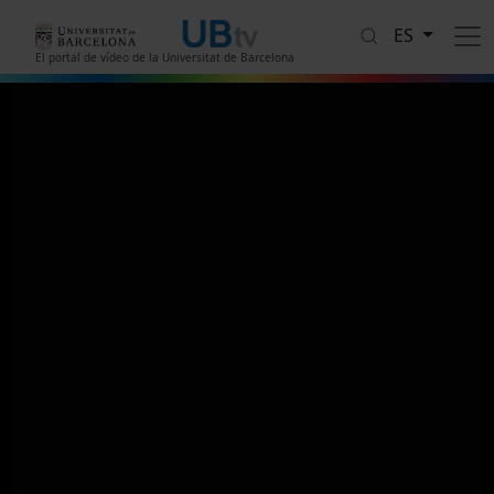
Pasar al contenido principal
ES
El portal de vídeo de la Universitat de Barcelona