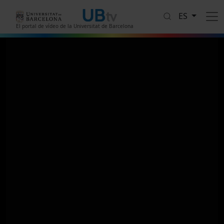
Pasar al contenido principal
ES
El portal de vídeo de la Universitat de Barcelona