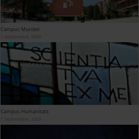
Campus Mundet
1 Septiembre, 2009
Campus Humanitats
1 Septiembre, 2009