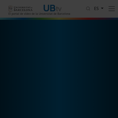
Pasar al contenido principal
ES
El portal de vídeo de la Universitat de Barcelona