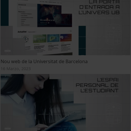
Nou web de la Universitat de Barcelona
16 Marzo, 2023