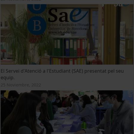
El Servei d'Atenció a l'Estudiant (SAE) presentat pel seu
equip.
25 Noviembre, 2022