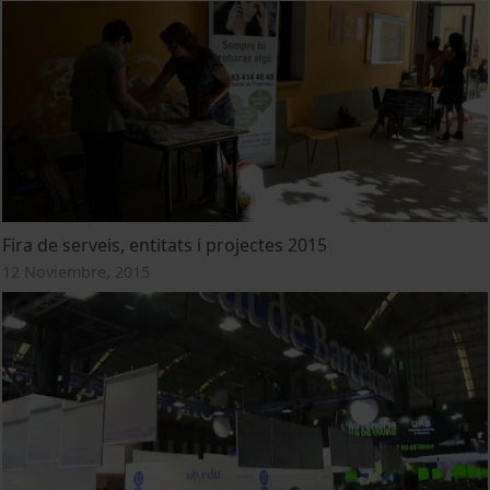
Fira de serveis, entitats i projectes 2015
12 Noviembre, 2015