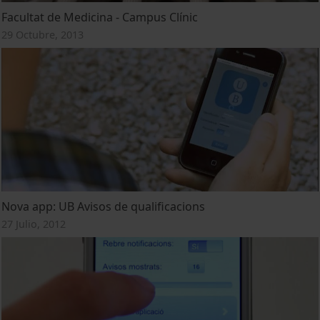
Facultat de Medicina - Campus Clínic
29 Octubre, 2013
Nova app: UB Avisos de qualificacions
27 Julio, 2012