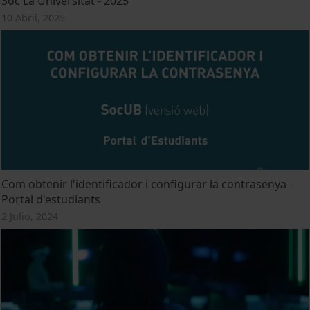
Soc La Universitat - 2025
10 Abril, 2025
Com obtenir l'identificador i configurar la contrasenya -
Portal d'estudiants
2 Julio, 2024