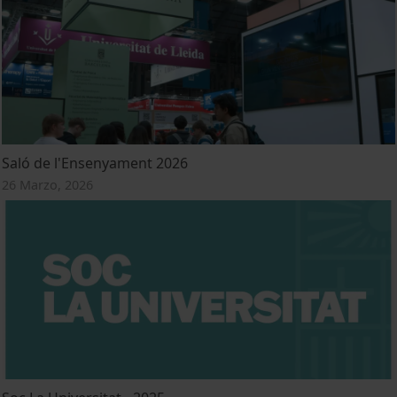
Saló de l'Ensenyament 2026
26 Marzo, 2026