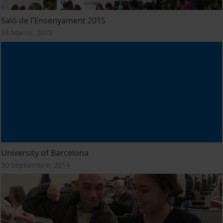
Saló de l'Ensenyament 2015
24 Marzo, 2015
University of Barcelona
30 Septiembre, 2014