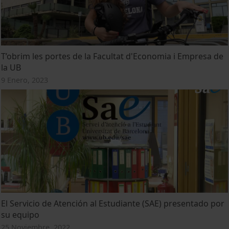
T’obrim les portes de la Facultat d'Economia i Empresa de
la UB
9 Enero, 2023
El Servicio de Atención al Estudiante (SAE) presentado por
su equipo
25 Noviembre, 2022