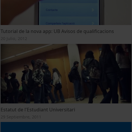
Tutorial de la nova app: UB Avisos de qualificacions
20 Julio, 2012
Estatut de l'Estudiant Universitari
29 Septiembre, 2011