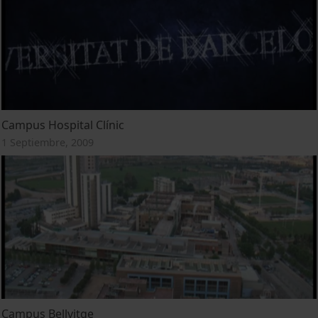
Campus Hospital Clínic
1 Septiembre, 2009
Campus Bellvitge