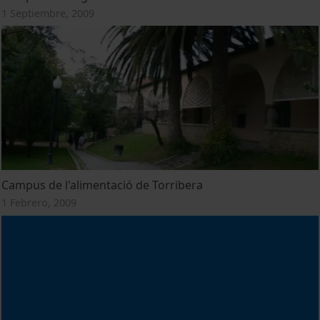
1 Septiembre, 2009
Campus de l'alimentació de Torribera
1 Febrero, 2009