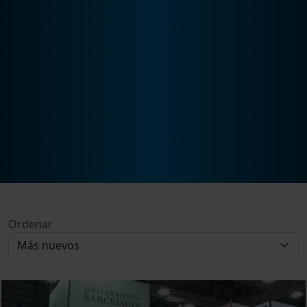
Ordenar