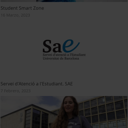
Student Smart Zone
16 Marzo, 2023
Servei d'Atenció a l'Estudiant. SAE
7 Febrero, 2023