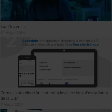
Soc Docència
10 Mayo, 2024
Com es vota electrònicament a les eleccions d'estudiants
de la UB?
7 Mayo, 2024