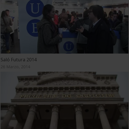
Saló Futura 2014
26 Marzo, 2014