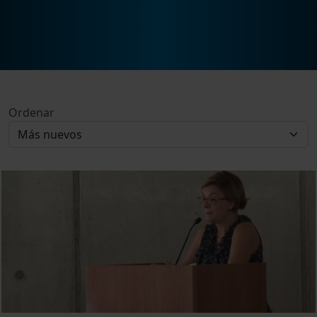
Ordenar