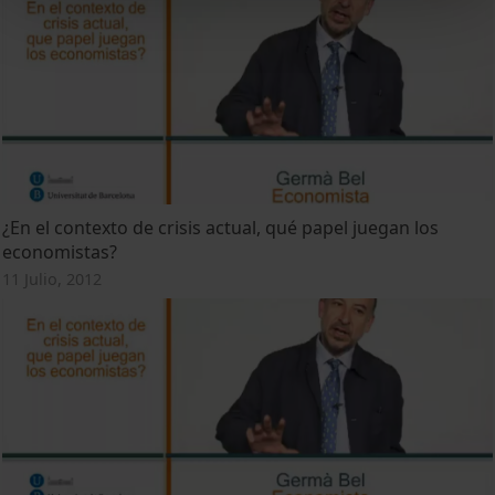
¿En el contexto de crisis actual, qué papel juegan los
economistas?
11 Julio, 2012