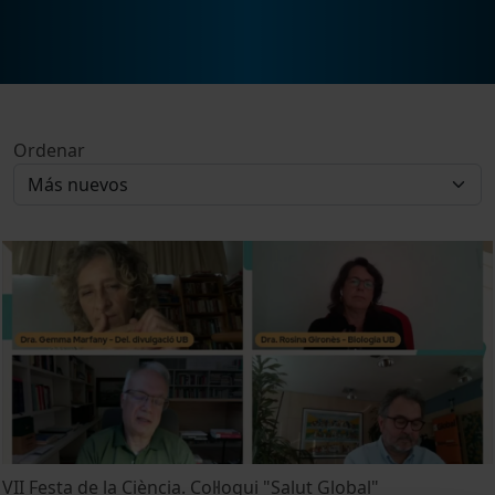
Ordenar
VII Festa de la Ciència. Col·loqui "Salut Global"