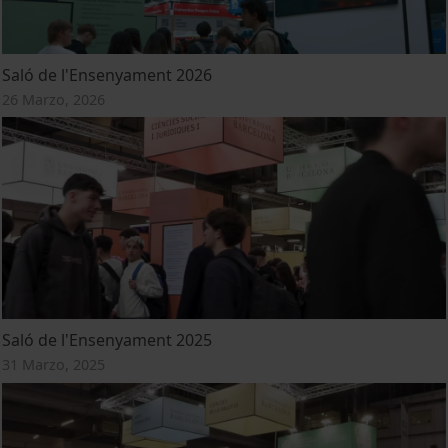
Saló de l'Ensenyament 2026
26 Marzo, 2026
Saló de l'Ensenyament 2025
31 Marzo, 2025