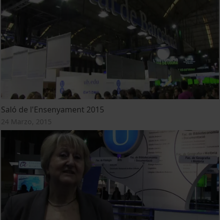
Saló de l'Ensenyament 2015
24 Marzo, 2015