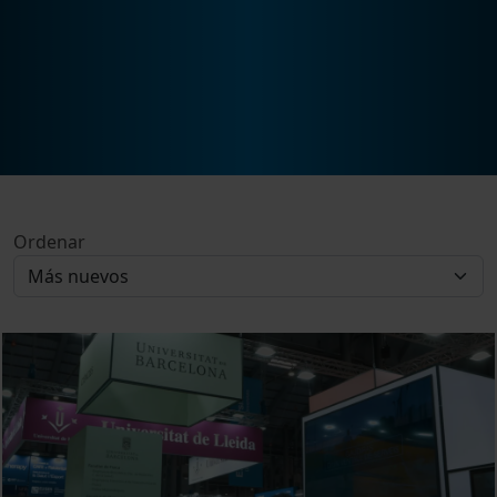
Ordenar