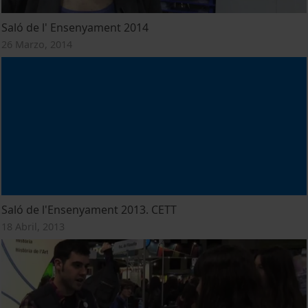
Saló de l' Ensenyament 2014
26 Marzo, 2014
Saló de l'Ensenyament 2013. CETT
18 Abril, 2013