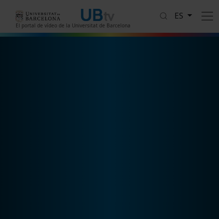
Pasar al contenido principal
ES
El portal de vídeo de la Universitat de Barcelona