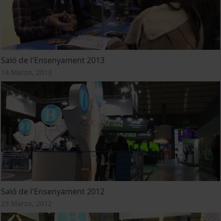
Saló de l'Ensenyament 2013
14 Marzo, 2013
Saló de l'Ensenyament 2012
23 Marzo, 2012