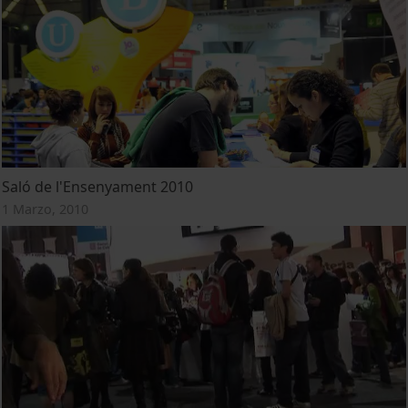
Saló de l'Ensenyament 2010
1 Marzo, 2010