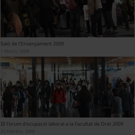
Saló de l'Ensenyament 2009
1 Marzo, 2009
III Fòrum d'ocupació laboral a la Facultat de Dret 2009
25 Febrero, 2009