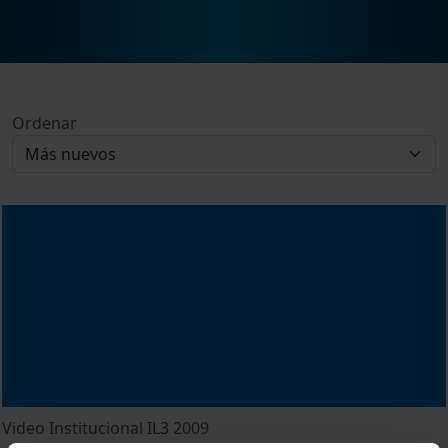
Ordenar
Video Institucional IL3 2009