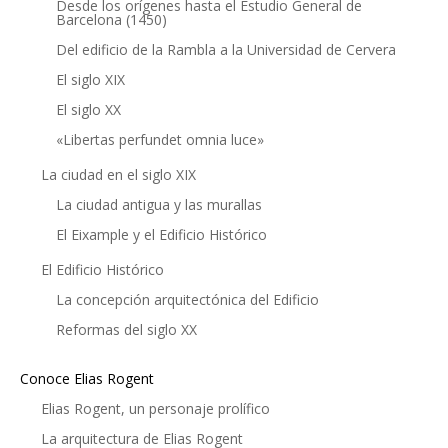
Desde los orígenes hasta el Estudio General de
Barcelona (1450)
Del edificio de la Rambla a la Universidad de Cervera
El siglo XIX
El siglo XX
«Libertas perfundet omnia luce»
La ciudad en el siglo XIX
La ciudad antigua y las murallas
El Eixample y el Edificio Histórico
El Edificio Histórico
La concepción arquitectónica del Edificio
Reformas del siglo XX
Conoce Elias Rogent
Elias Rogent, un personaje prolífico
La arquitectura de Elias Rogent