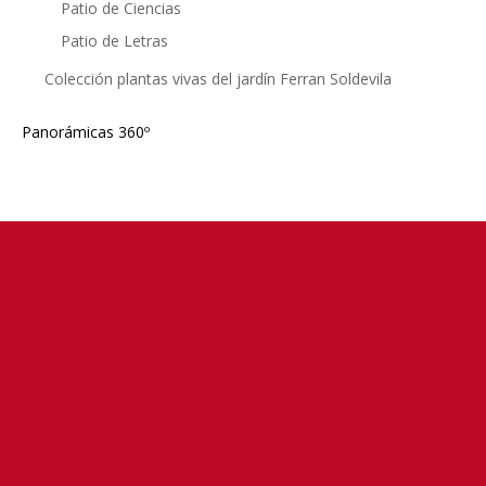
Patio de Ciencias
Patio de Letras
Colección plantas vivas del jardín Ferran Soldevila
Panorámicas 360º