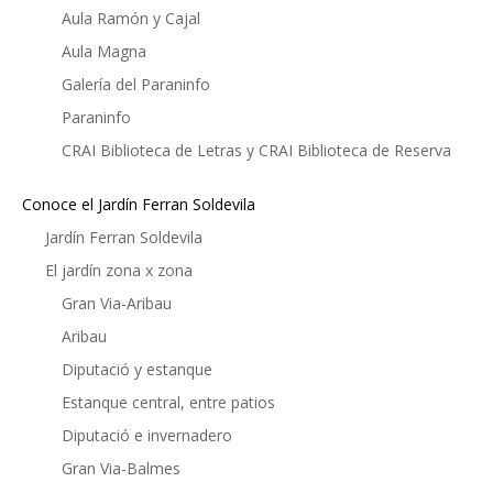
Aula Ramón y Cajal
Aula Magna
Galería del Paraninfo
Paraninfo
CRAI Biblioteca de Letras y CRAI Biblioteca de Reserva
Conoce el Jardín Ferran Soldevila
Jardín Ferran Soldevila
El jardín zona x zona
Gran Via-Aribau
Aribau
Diputació y estanque
Estanque central, entre patios
Diputació e invernadero
Gran Via-Balmes