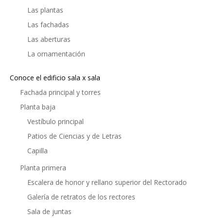
Las plantas
Las fachadas
Las aberturas
La ornamentación
Conoce el edificio sala x sala
Fachada principal y torres
Planta baja
Vestíbulo principal
Patios de Ciencias y de Letras
Capilla
Planta primera
Escalera de honor y rellano superior del Rectorado
Galería de retratos de los rectores
Sala de juntas