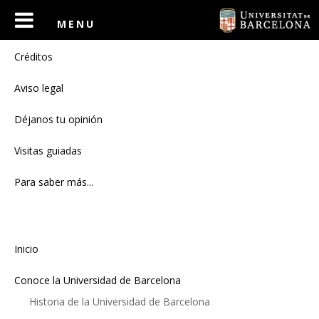
Contacto
Créditos
Aviso legal
Déjanos tu opinión
Visitas guiadas
Para saber más...
Inicio
Conoce la Universidad de Barcelona
Historia de la Universidad de Barcelona