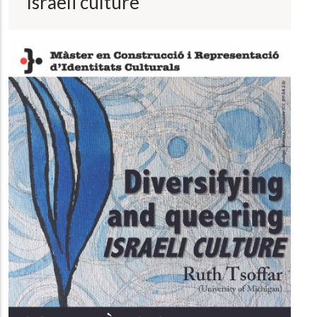
Israeli culture