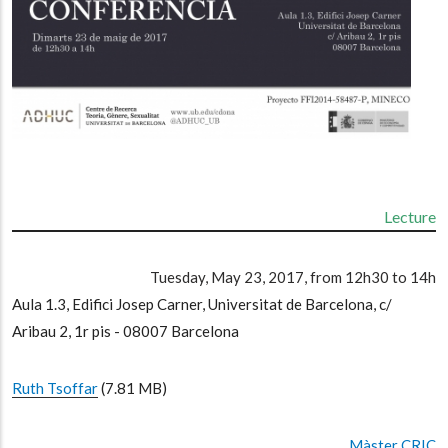
Lecture
Tuesday, May 23, 2017, from 12h30 to 14h
Aula 1.3, Edifici Josep Carner, Universitat de Barcelona, c/
Aribau 2, 1r pis - 08007 Barcelona
Ruth Tsoffar
(7.81 MB)
Màster CRIC