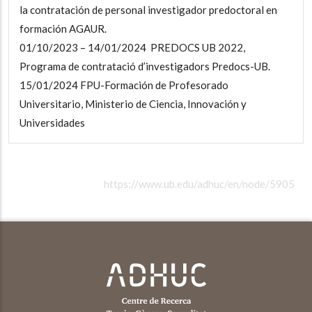
la contratación de personal investigador predoctoral en
formación AGAUR.
01/10/2023 – 14/01/2024 PREDOCS UB 2022,
Programa de contratació d’investigadors Predocs-UB.
15/01/2024 FPU-Formación de Profesorado
Universitario, Ministerio de Ciencia, Innovación y
Universidades
https://www.ub.edu/adhuc/en/node/5905