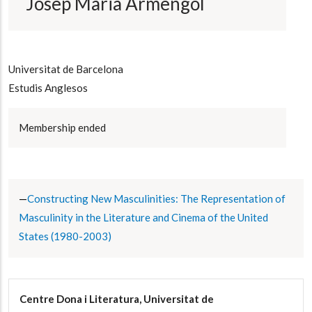
Josep Maria Armengol
Universitat de Barcelona
Estudis Anglesos
Membership ended
Constructing New Masculinities: The Representation of
Masculinity in the Literature and Cinema of the United
States (1980-2003)
Centre Dona i Literatura, Universitat de