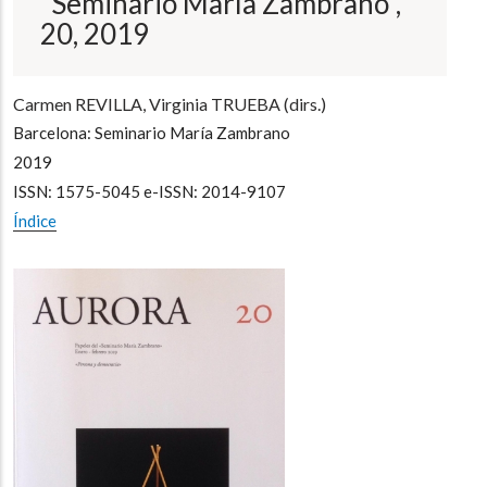
"Seminario María Zambrano",
20, 2019
Carmen REVILLA, Virginia TRUEBA (dirs.)
Barcelona: Seminario María Zambrano
2019
ISSN: 1575-5045 e-ISSN: 2014-9107
Índice