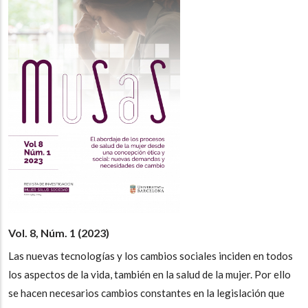
Vol. 8, Núm. 1 (2023)
Las nuevas tecnologías y los cambios sociales inciden en todos
los aspectos de la vida, también en la salud de la mujer. Por ello
se hacen necesarios cambios constantes en la legislación que