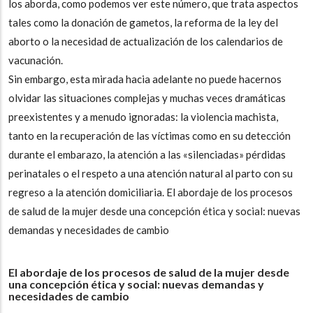
los aborda, como podemos ver este número, que trata aspectos
tales como la donación de gametos, la reforma de la ley del
aborto o la necesidad de actualización de los calendarios de
vacunación.
Sin embargo, esta mirada hacia adelante no puede hacernos
olvidar las situaciones complejas y muchas veces dramáticas
preexistentes y a menudo ignoradas: la violencia machista,
tanto en la recuperación de las víctimas como en su detección
durante el embarazo, la atención a las «silenciadas» pérdidas
perinatales o el respeto a una atención natural al parto con su
regreso a la atención domiciliaria. El abordaje de los procesos
de salud de la mujer desde una concepción ética y social: nuevas
demandas y necesidades de cambio
El abordaje de los procesos de salud de la mujer desde
una concepción ética y social: nuevas demandas y
necesidades de cambio