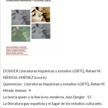
DOSSIER Literaturas hispánicas y estudios LGBTQ, Rafael M.
MÉRIDA JIMÉNEZ (coord.)
Queerencias
: Literaturas hispánicas y estudios LGBTQ,
Rafael M.
Mérida Jiménez
9
La teoría queer y la Iberia no-moderna,
Jean Dangler
15
La literatura gay española y el lugar de los estudios culturales,