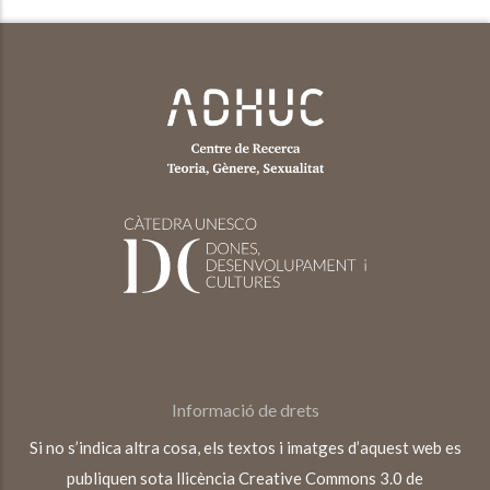
Informació de drets
Si no s’indica altra cosa, els textos i imatges d’aquest web es
publiquen sota llicència Creative Commons 3.0 de