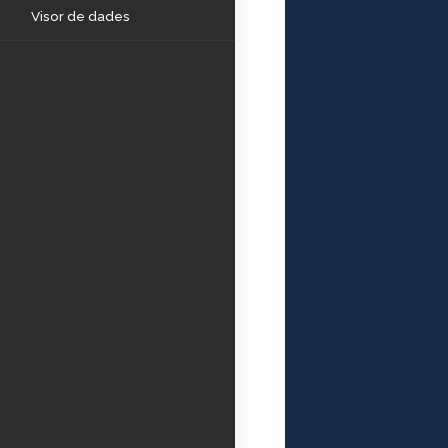
Visor de dades