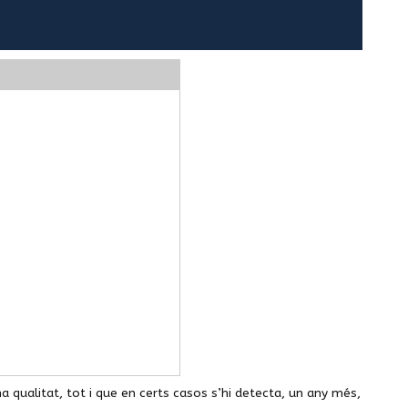
 qualitat, tot i que en certs casos s’hi detecta, un any més,