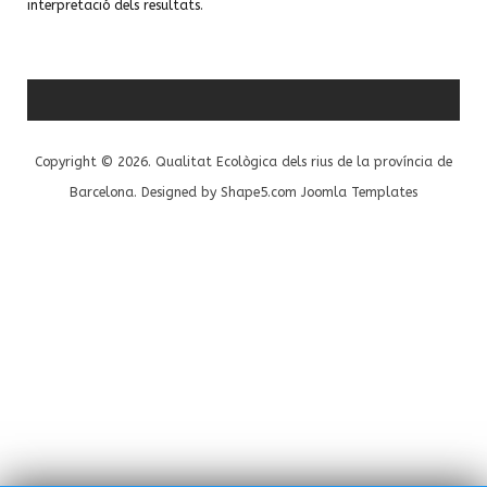
interpretació dels resultats.
Copyright © 2026. Qualitat Ecològica dels rius de la província de
Barcelona. Designed by Shape5.com
Joomla Templates