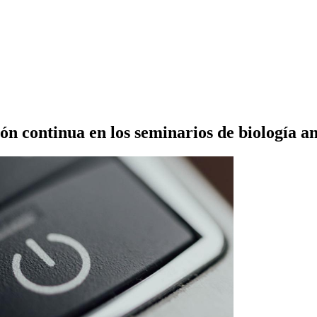
ón continua en los seminarios de biología a