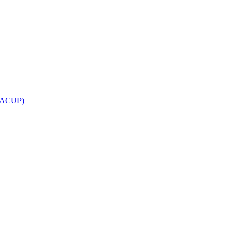
e (ACUP)