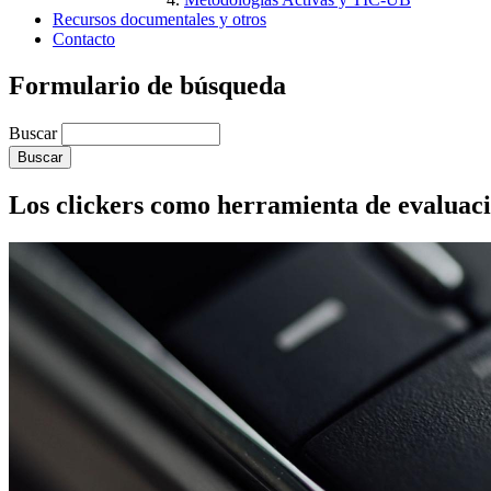
Recursos documentales y otros
Contacto
Formulario de búsqueda
Buscar
Los clickers como herramienta de evaluaci