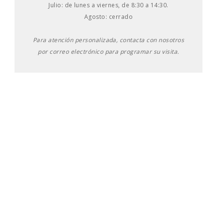
Julio: de lunes a viernes, de 8:30 a 14:30.
Agosto: cerrado
Para atención personalizada, contacta con nosotros
por correo electrónico para programar su visita.