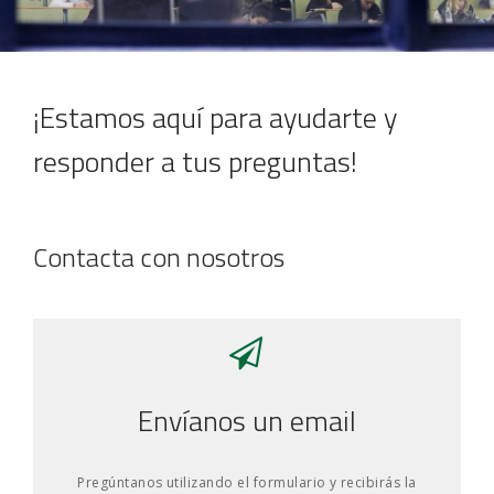
JOB MARKET
SEARCH SITE
¡Estamos aquí para ayudarte y
responder a tus preguntas!
Contacta con nosotros
Envíanos un email
Pregúntanos utilizando el formulario y recibirás la