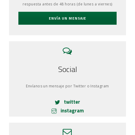
respuesta antes de 48 horas (de lunes a viernes)
ENVÍA UN MENSAJE
Social
Envíanos un mensaje por Twitter o Instagram
twitter
instagram