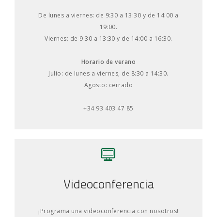
De lunes a viernes: de 9:30 a 13:30 y de 14:00 a
19:00.
Viernes: de 9:30 a 13:30 y de 14:00 a 16:30.
Horario de verano
Julio: de lunes a viernes, de 8:30 a 14:30.
Agosto: cerrado
+34 93 403 47 85
Videoconferencia
¡Programa una videoconferencia con nosotros!