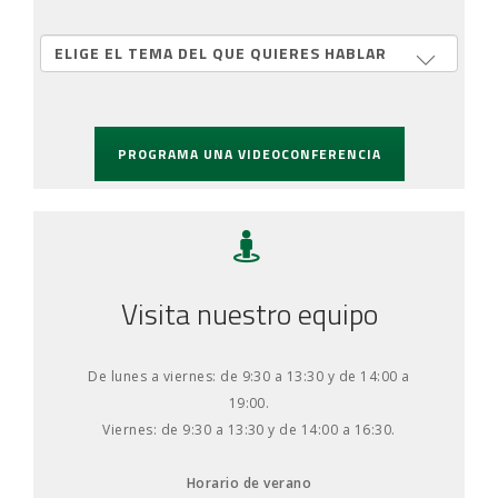
PROGRAMA UNA VIDEOCONFERENCIA
Visita nuestro equipo
De lunes a viernes: de 9:30 a 13:30 y de 14:00 a
19:00.
Viernes: de 9:30 a 13:30 y de 14:00 a 16:30.
Horario de verano