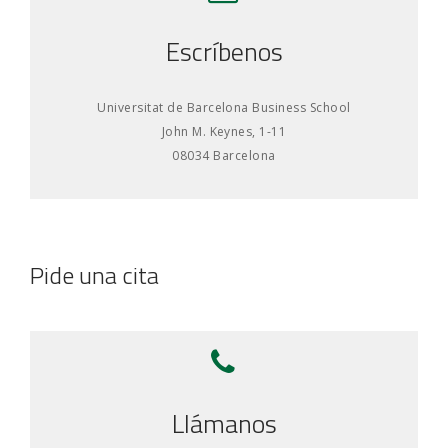
Escríbenos
Universitat de Barcelona Business School
John M. Keynes, 1-11
08034 Barcelona
Pide una cita
Llámanos