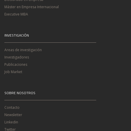
Máster en Empresa Internacional
Executive MBA
INVESTIGACIÓN
Areas de investigación
Investigadores
Publicaciones
Job Market
SOBRE NOSOTROS
Contacto
Newsletter
Linkedin
Twitter