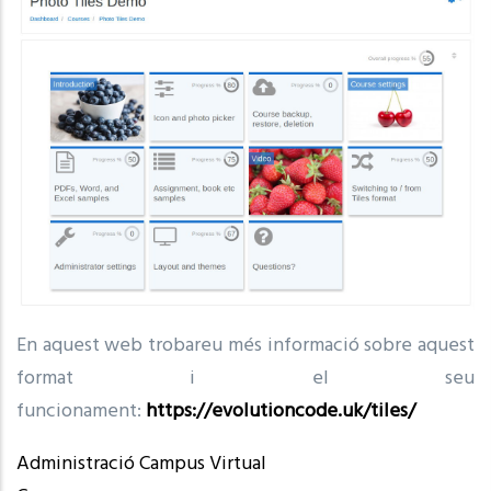
En aquest web trobareu més informació sobre aquest
format i el seu
funcionament:
https://evolutioncode.uk/tiles/
Administració Campus Virtual