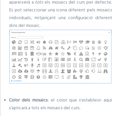
apareixerà a
tots
els mosaics del curs per defecte.
Es pot seleccionar una icona diferent pels mosaics
individuals, mitjançant una configuració diferent
dins del mosaic.
Color dels mosaics
: el color que s'estableixi aquí
s'aplicarà a tots els mosaics del curs.