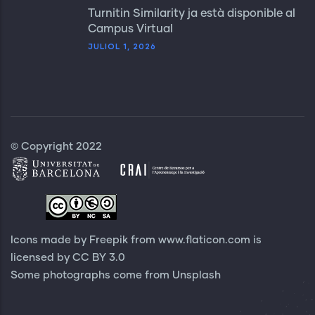
Turnitin Similarity ja està disponible al
Campus Virtual
JULIOL 1, 2026
© Copyright 2022
Icons made by Freepik from
www.flaticon.com
is
licensed by
CC BY 3.0
Some photographs come from
Unsplash