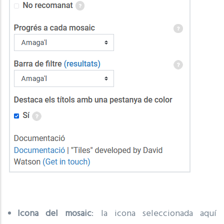
Icona del mosaic
: la icona seleccionada aquí