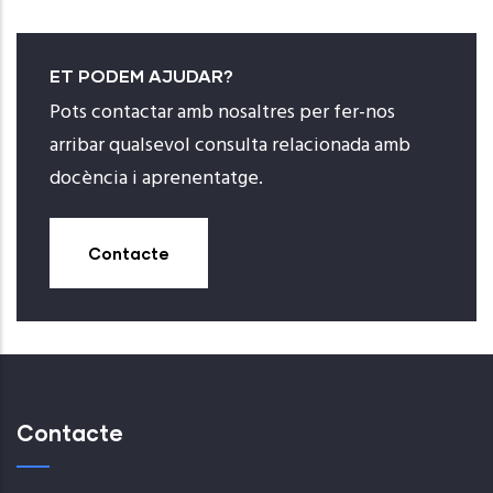
ET PODEM AJUDAR?
Pots contactar amb nosaltres per fer-nos
arribar qualsevol consulta relacionada amb
docència i aprenentatge.
Contacte
Contacte