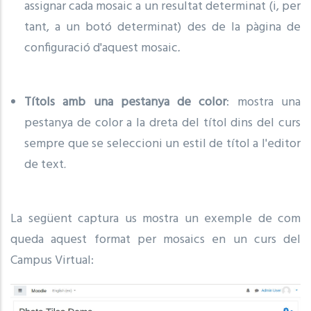
assignar cada mosaic a un resultat determinat (i, per
tant, a un botó determinat) des de la pàgina de
configuració d'aquest mosaic
.
Títols amb una pestanya de color
: mostra una
pestanya de color a la dreta del títol dins del curs
sempre que se seleccioni un estil de títol a l'editor
de text
.
La següent captura us mostra un exemple de com
queda aquest format per mosaics en un curs del
Campus Virtual: