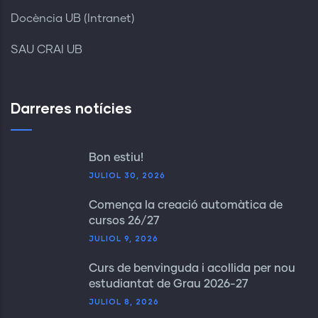
Docència UB (Intranet)
SAU CRAI UB
Darreres notícies
Bon estiu!
JULIOL 30, 2026
Comença la creació automàtica de
cursos 26/27
JULIOL 9, 2026
Curs de benvinguda i acollida per nou
estudiantat de Grau 2026-27
JULIOL 8, 2026