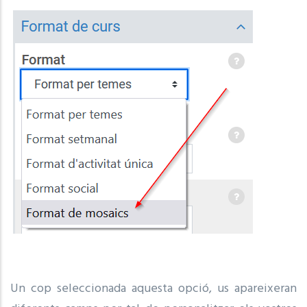
Un cop seleccionada aquesta opció, us apareixeran