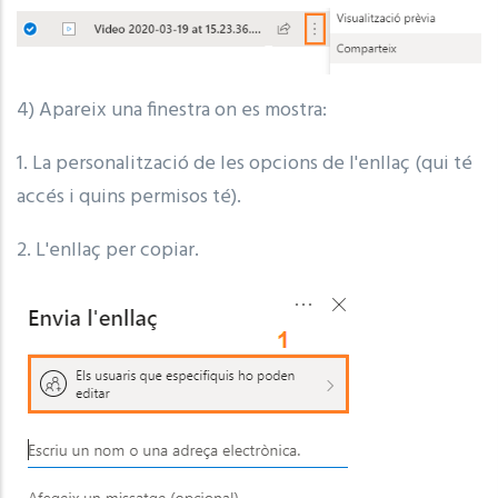
4) Apareix una finestra on es mostra:
1. La personalització de les opcions de l'enllaç (qui té
accés i quins permisos té).
2. L'enllaç per copiar.