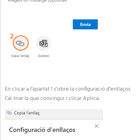
En clicar a l'apartat 1 s'obre la configuració d'enllaços.
Cal triar la que convingui i clicar Aplica: