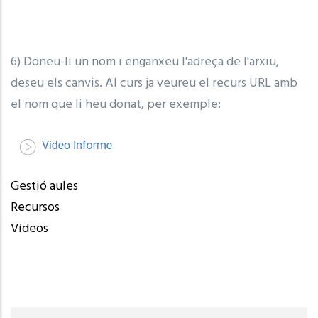
6) Doneu-li un nom i enganxeu l'adreça de l'arxiu,
deseu els canvis. Al curs ja veureu el recurs URL amb
el nom que li heu donat, per exemple:
Gestió aules
Recursos
Vídeos