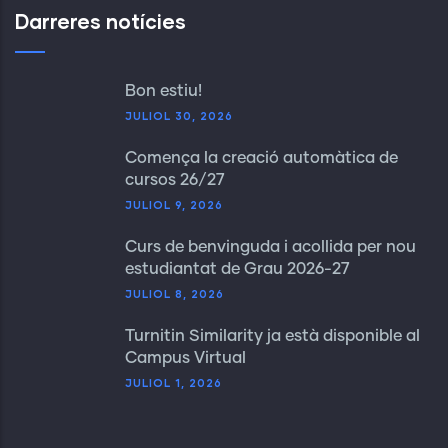
Darreres notícies
Bon estiu!
JULIOL 30, 2026
Comença la creació automàtica de
cursos 26/27
JULIOL 9, 2026
Curs de benvinguda i acollida per nou
estudiantat de Grau 2026-27
JULIOL 8, 2026
Turnitin Similarity ja està disponible al
Campus Virtual
JULIOL 1, 2026