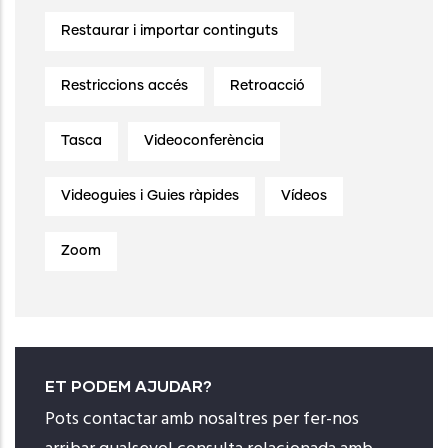
Restaurar i importar continguts
Restriccions accés
Retroacció
Tasca
Videoconferència
Videoguies i Guies ràpides
Vídeos
Zoom
ET PODEM AJUDAR?
Pots contactar amb nosaltres per fer-nos