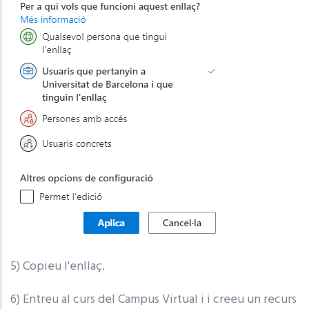
5) Copieu l'enllaç.
6) Entreu al curs del Campus Virtual i i creeu un recurs