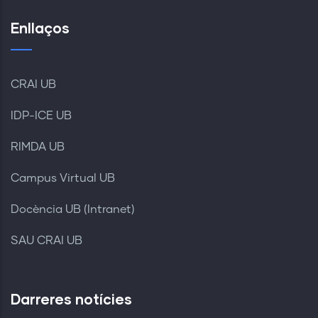
Enllaços
CRAI UB
IDP-ICE UB
RIMDA UB
Campus Virtual UB
Docència UB (Intranet)
SAU CRAI UB
Darreres notícies