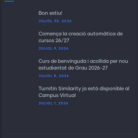
Bon estiu!
JULIOL 30, 2026
Comença la creació automàtica de
cursos 26/27
JULIOL 9, 2026
Curs de benvinguda i acollida per nou
estudiantat de Grau 2026-27
JULIOL 8, 2026
Turnitin Similarity ja està disponible al
Campus Virtual
JULIOL 1, 2026