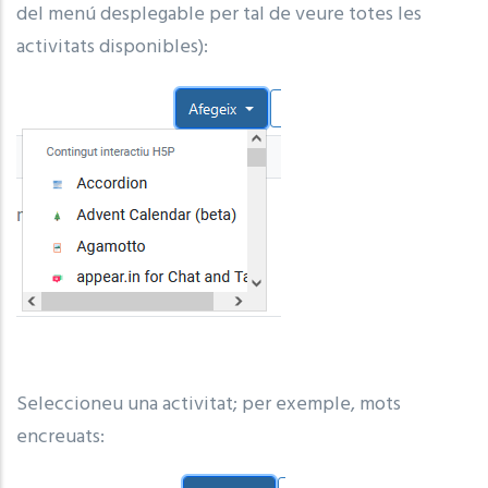
del menú desplegable per tal de veure totes les
activitats disponibles):
Seleccioneu una activitat; per exemple, mots
encreuats: