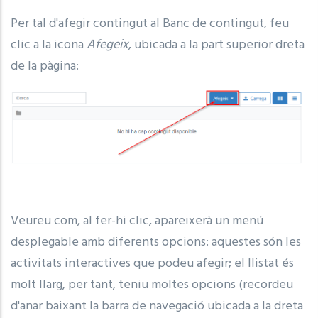
Per tal d'afegir contingut al Banc de contingut, feu
clic a la icona
Afegeix
, ubicada a la part superior dreta
de la pàgina:
Veureu com, al fer-hi clic, apareixerà un menú
desplegable amb diferents opcions: aquestes són les
activitats interactives que podeu afegir; el llistat és
molt llarg, per tant, teniu moltes opcions (recordeu
d'anar baixant la barra de navegació ubicada a la dreta