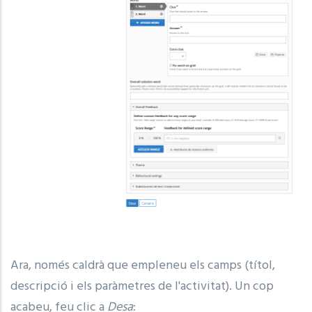
Ara, només caldrà que empleneu els camps (títol,
descripció i els paràmetres de l'activitat). Un cop
acabeu, feu clic a
Desa
: