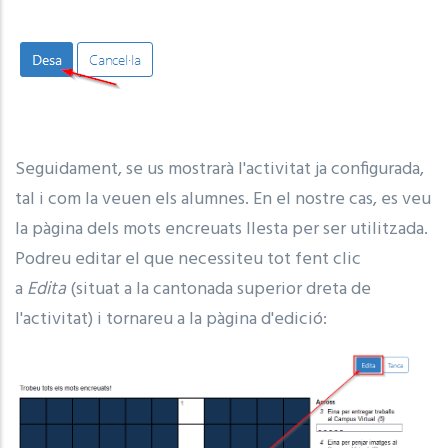
Seguidament, se us mostrarà l'activitat ja configurada,
tal i com la veuen els alumnes. En el nostre cas, es veu
la pàgina dels mots encreuats llesta per ser utilitzada.
Podreu editar el que necessiteu tot fent clic
a
Edita
(situat a la cantonada superior dreta de
l'activitat) i tornareu a la pàgina d'edició: