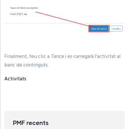
Finalment, feu clic a
Tanca
i es carregarà l'activitat al
banc de continguts.
Activitats
PMF recents