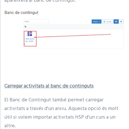
apareixerà al banc de contingut:
Carregar activitats al banc de continguts
El Banc de Contingut també permet carregar
activitats a través d'un arxiu. Aquesta opció és molt
útil si volem importar activitats H5P d'un curs a un
altre.