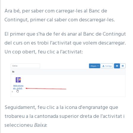
Ara bé, per saber com carregar-les al Banc de
Contingut, primer cal saber com descarregar-les.
El primer que s'ha de fer és anar al Banc de Contingut
del curs on es trobi l'activitat que volem descarregar.
Un cop obert, feu clic a l'activitat:
Seguidament, feu clic a la icona d'engranatge que
trobareu a la cantonada superior dreta de l'activitat i
seleccioneu
Baixa
: