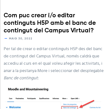
Com puc crear i/o editar
continguts H5P amb el banc de
contingut del Campus Virtual?
MAIG 30, 2022
Per tal de crear o editar continguts H5P des del banc
de contingut del Campus Virtual, només caldrà que
accediu al curs en el qual voleu afegir les activitats, i
anar a la pestanya More i seleccionar del desplegable
Banc de contingut
: