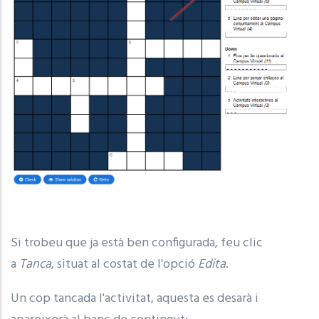
Si trobeu que ja està ben configurada, feu clic
a
Tanca
, situat al costat de l'opció
Edita
.
Un cop tancada l'activitat, aquesta es desarà i