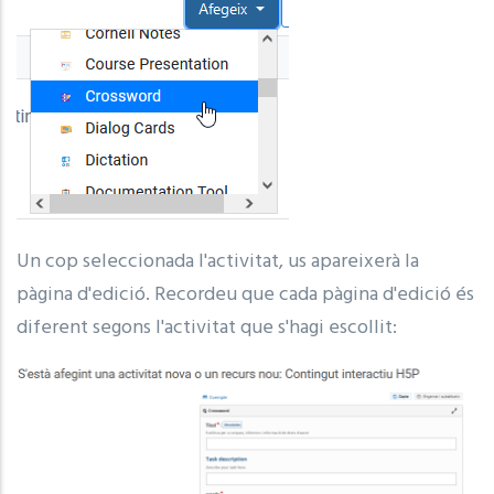
Un cop seleccionada l'activitat, us apareixerà la
pàgina d'edició. Recordeu que cada pàgina d'edició és
diferent segons l'activitat que s'hagi escollit: