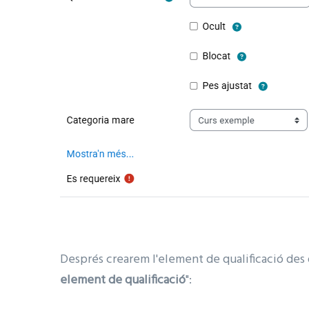
Després crearem l'element de qualificació des
element de qualificació
":