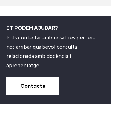
ET PODEM AJUDAR?
Pots contactar amb nosaltres per fer-
nos arribar qualsevol consulta
relacionada amb docència i
aprenentatge.
Contacte