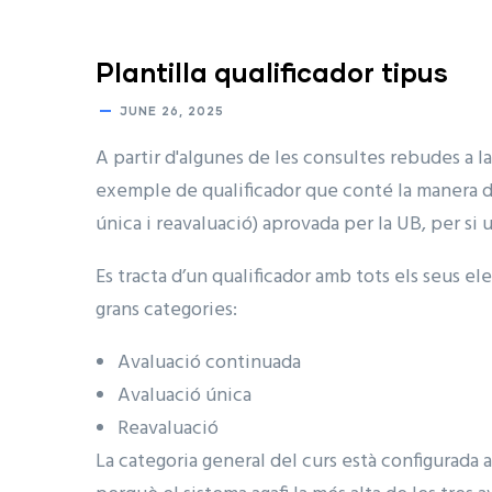
Plantilla qualificador tipus
JUNE 26, 2025
A partir d'algunes de les consultes rebudes a 
exemple de qualificador que conté la manera d'
única i reavaluació) aprovada per la UB, per si 
Es tracta d’un qualificador amb tots els seus e
grans categories:
Avaluació continuada
Avaluació única
Reavaluació
La categoria general del curs està configurada