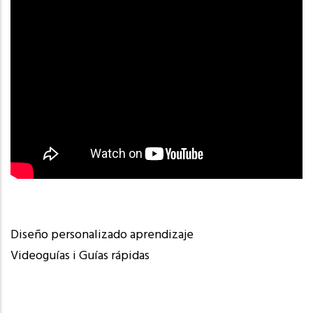
Diseño personalizado aprendizaje
Videoguías i Guías rápidas