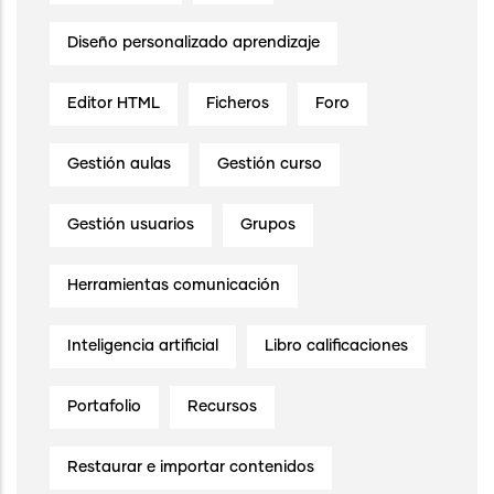
Diseño personalizado aprendizaje
Editor HTML
Ficheros
Foro
Gestión aulas
Gestión curso
Gestión usuarios
Grupos
Herramientas comunicación
Inteligencia artificial
Libro calificaciones
Portafolio
Recursos
Restaurar e importar contenidos