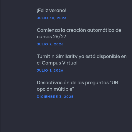
¡Feliz verano!
JULIO 30, 2026
Comienza la creación automática de
cursos 26/27
JULIO 9, 2026
Turnitin Similarity ya está disponible en
el Campus Virtual
JULIO 1, 2026
Desactivación de las preguntas "UB
opción múltiple"
DICIEMBRE 3, 2025