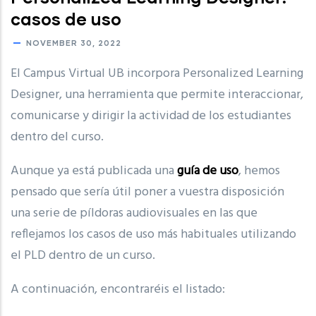
casos de uso
NOVEMBER 30, 2022
El Campus Virtual UB incorpora Personalized Learning
Designer, una herramienta que permite interaccionar,
comunicarse y dirigir la actividad de los estudiantes
dentro del curso.
Aunque ya está publicada una
guía de uso
, hemos
pensado que sería útil poner a vuestra disposición
una serie de píldoras audiovisuales en las que
reflejamos los casos de uso más habituales utilizando
el PLD dentro de un curso.
A continuación, encontraréis el listado: