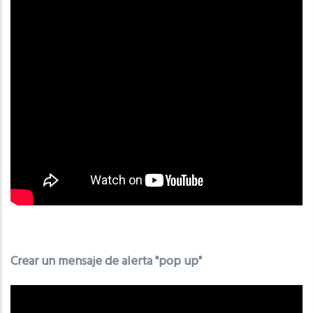
Crear un mensaje de alerta "pop up"