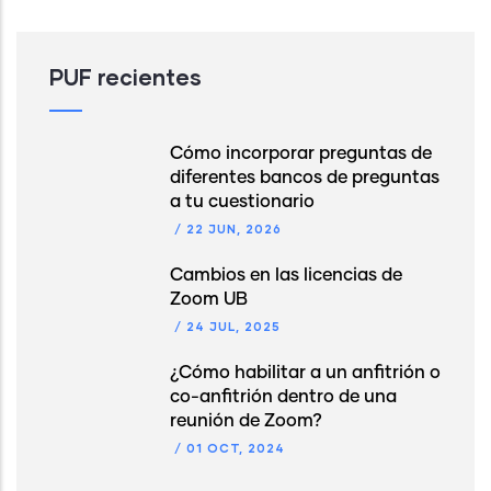
PUF recientes
Cómo incorporar preguntas de
diferentes bancos de preguntas
a tu cuestionario
/
22 JUN, 2026
Cambios en las licencias de
Zoom UB
/
24 JUL, 2025
¿Cómo habilitar a un anfitrión o
co-anfitrión dentro de una
reunión de Zoom?
/
01 OCT, 2024