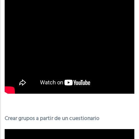
Crear grupos a partir de un cuestionario