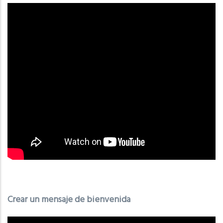
Crear un mensaje de bienvenida