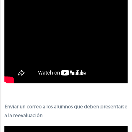
Enviar un correo a los alumnos que deben presentarse
a la reevaluación