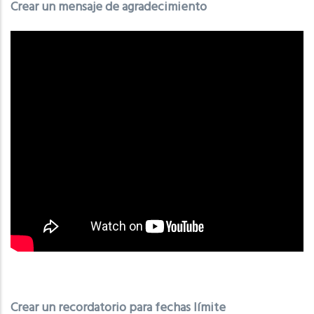
Crear un mensaje de agradecimiento
Crear un recordatorio para fechas límite