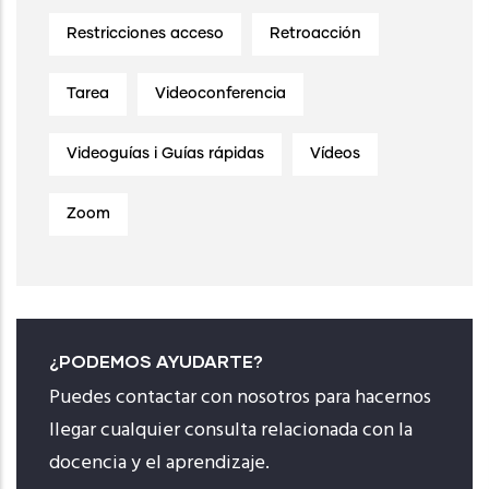
Restricciones acceso
Retroacción
Tarea
Videoconferencia
Videoguías i Guías rápidas
Vídeos
Zoom
¿PODEMOS AYUDARTE?
Puedes contactar con nosotros para hacernos
llegar cualquier consulta relacionada con la
docencia y el aprendizaje.