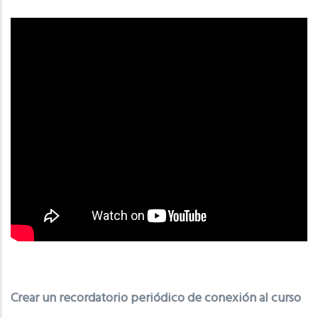
Crear un recordatorio periódico de conexión al curso