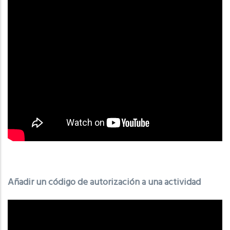
Añadir un código de autorización a una actividad