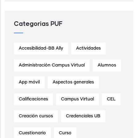
Categorias PUF
Accesibilidad-BB Ally
Actividades
Administración Campus Virtual
Alumnos
App móvil
Aspectos generales
Calificaciones
Campus Virtual
CEL
Creación cursos
Credenciales UB
Cuestionario
Curso