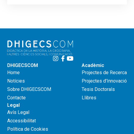
DHIGECSCOM
Acadèmic
Home
Projectes de Recerca
Notícies
Projectes d’Innovació
Sobre DHIGECSCOM
Tesis Doctorals
Contacte
Llibres
Legal
Avís Legal
Accessibilitat
Política de Cookies