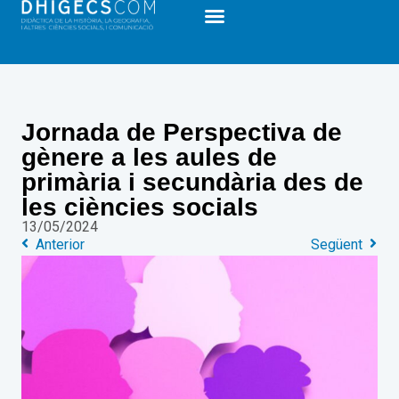
Jornada de Perspectiva de
gènere a les aules de
primària i secundària des de
les ciències socials
13/05/2024
Anterior
Següent