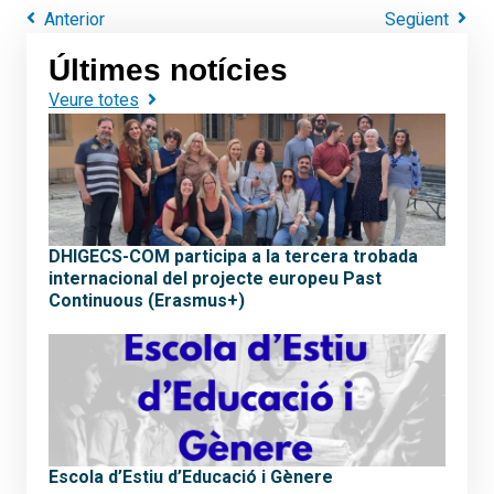
Anterior
Següent
Últimes notícies
Veure totes
DHIGECS-COM participa a la tercera trobada
internacional del projecte europeu Past
Continuous (Erasmus+)
Escola d’Estiu d’Educació i Gènere