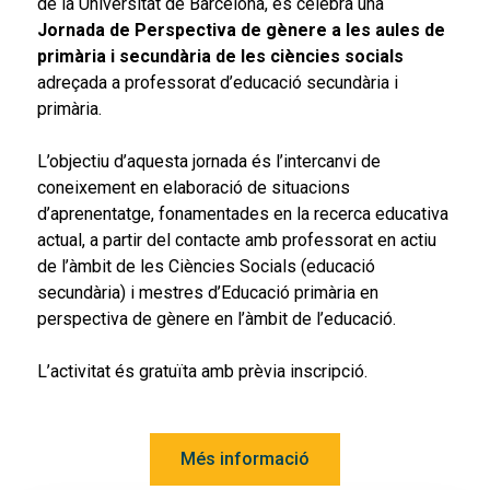
de la Universitat de Barcelona, es celebra una
Jornada de Perspectiva de gènere a les aules de
primària i secundària de les ciències socials
adreçada a professorat d’educació secundària i
primària.
L’objectiu d’aquesta jornada és l’intercanvi de
coneixement en elaboració de situacions
d’aprenentatge, fonamentades en la recerca educativa
actual, a partir del contacte amb professorat en actiu
de l’àmbit de les Ciències Socials (educació
secundària) i mestres d’Educació primària en
perspectiva de gènere en l’àmbit de l’educació.
L’activitat és gratuïta amb prèvia inscripció.
Més informació