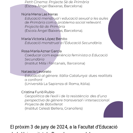
El pròxim 3 de juny de 2024, a la Facultat d’Educació