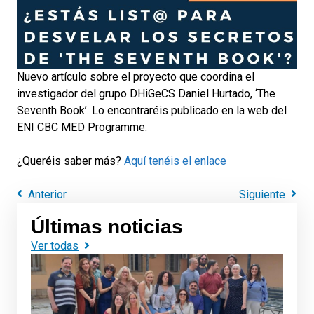
Nuevo artículo sobre el proyecto que coordina el
investigador del grupo DHiGeCS Daniel Hurtado, ‘The
Seventh Book’. Lo encontraréis publicado en la web del
ENI CBC MED Programme.
¿Queréis saber más?
Aquí tenéis el enlace
Anterior
Siguiente
Últimas noticias
Ver todas