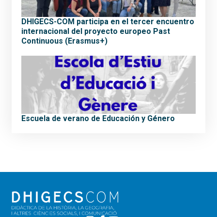
DHIGECS-COM participa en el tercer encuentro
internacional del proyecto europeo Past
Continuous (Erasmus+)
Escuela de verano de Educación y Género