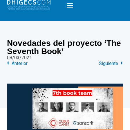
Novedades del proyecto ‘The
Seventh Book’
08/03/2021
Anterior
Siguiente