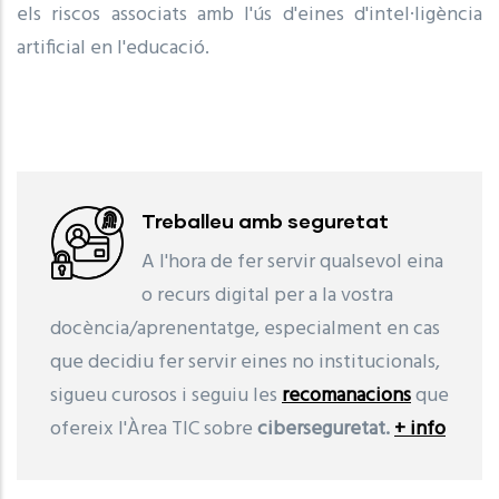
els riscos associats amb l'ús d'eines d'intel·ligència
artificial en l'educació.
Treballeu amb seguretat
A l'hora de fer servir qualsevol eina
o recurs digital per a la vostra
docència/aprenentatge, especialment en cas
que decidiu fer servir eines no institucionals,
sigueu curosos i seguiu les
recomanacions
que
ofereix l'Àrea TIC sobre
ciberseguretat.
+ info