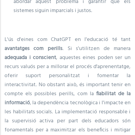
abordar aquest problema i garantir que els
sistemes siguin imparcials i justos.
L'ús d'eines com ChatGPT en l'educació té tant
avantatges com perills
. Si s'utilitzen de manera
adequada i conscient
, aquestes eines poden ser un
recurs valuós per a millorar el procés d'aprenentatge,
oferir suport personalitzat i fomentar la
interactivitat. No obstant això, és important tenir en
compte els possibles perills, com la
fiabilitat de la
informació
, la dependència tecnològica i l'impacte en
les habilitats socials. La implementació responsable i
la supervisió activa per part dels educadors són
fonamentals per a maximitzar els beneficis i mitigar