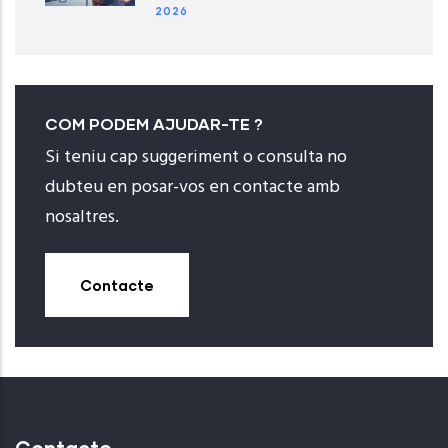
2026
COM PODEM AJUDAR-TE ?
Si teniu cap suggeriment o consulta no
dubteu en posar-vos en contacte amb
nosaltres.
Contacte