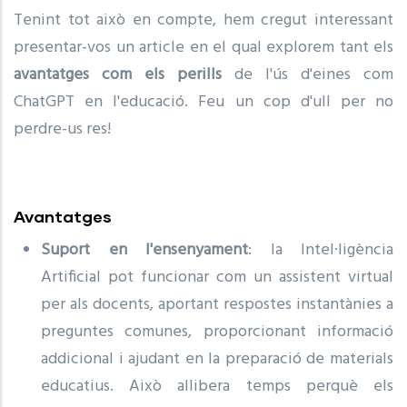
Tenint tot això en compte, hem cregut interessant
presentar-vos un article en el qual explorem tant els
avantatges com els perills
de l'ús d'eines com
ChatGPT en l'educació. Feu un cop d'ull per no
perdre-us res!
Avantatges
Suport en l'ensenyament
: la Intel·ligència
Artificial pot funcionar com un assistent virtual
per als docents, aportant respostes instantànies a
preguntes comunes, proporcionant informació
addicional i ajudant en la preparació de materials
educatius. Això allibera temps perquè els