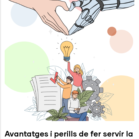
Avantatges i perills de fer servir la