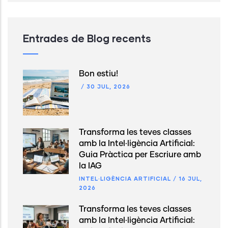
Entrades de Blog recents
Bon estiu!
/
30 JUL, 2026
Transforma les teves classes
amb la Intel·ligència Artificial:
Guia Pràctica per Escriure amb
la IAG
INTEL·LIGÈNCIA ARTIFICIAL
/
16 JUL,
2026
Transforma les teves classes
amb la Intel·ligència Artificial: