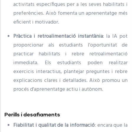
activitats específiques per a les seves habilitats i
preferències. Això fomenta un aprenentatge més
eficient i motivador.
Pràctica i retroalimentació instantània
: la IA pot
proporcionar als estudiants l'oportunitat de
practicar habilitats i rebre retroalimentació
immediata. Els estudiants poden realitzar
exercicis interactius, plantejar preguntes i rebre
explicacions clares i detallades. Això promou un
procés d'aprenentatge actiu i autònom.
Perills i desafiaments
Fiabilitat i qualitat de la informació
: encara que la