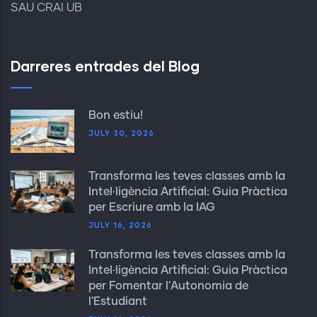
SAU CRAI UB
Darreres entrades del Blog
Bon estiu!
JULY 30, 2026
Transforma les teves classes amb la
Intel·ligència Artificial: Guia Pràctica
per Escriure amb la IAG
JULY 16, 2026
Transforma les teves classes amb la
Intel·ligència Artificial: Guia Pràctica
per Fomentar l'Autonomia de
l'Estudiant