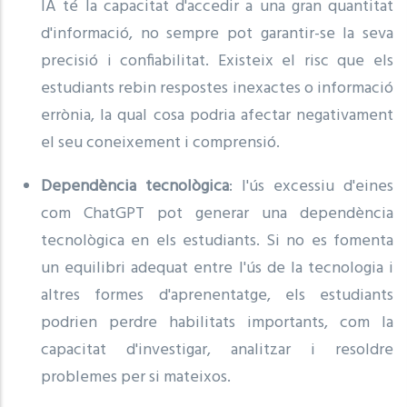
IA té la capacitat d'accedir a una gran quantitat
d'informació, no sempre pot garantir-se la seva
precisió i confiabilitat. Existeix el risc que els
estudiants rebin respostes inexactes o informació
errònia, la qual cosa podria afectar negativament
el seu coneixement i comprensió.
Dependència tecnològica
: l'ús excessiu d'eines
com ChatGPT pot generar una dependència
tecnològica en els estudiants. Si no es fomenta
un equilibri adequat entre l'ús de la tecnologia i
altres formes d'aprenentatge, els estudiants
podrien perdre habilitats importants, com la
capacitat d'investigar, analitzar i resoldre
problemes per si mateixos.