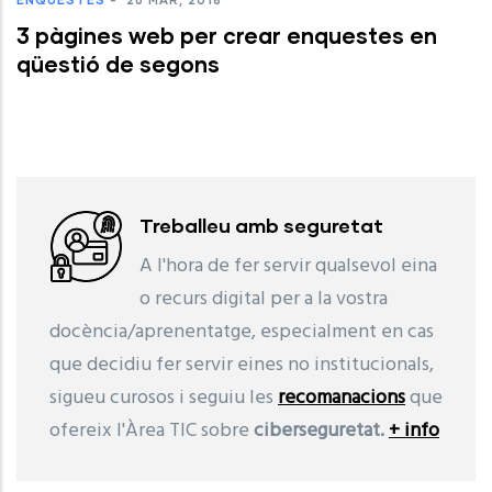
3 pàgines web per crear enquestes en
qüestió de segons
Treballeu amb seguretat
A l'hora de fer servir qualsevol eina
o recurs digital per a la vostra
docència/aprenentatge, especialment en cas
que decidiu fer servir eines no institucionals,
sigueu curosos i seguiu les
recomanacions
que
ofereix l'Àrea TIC sobre
ciberseguretat.
+ info