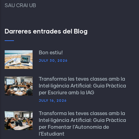
SAU CRAI UB
Darreres entrades del Blog
Bon estiu!
JULY 30, 2026
Transforma les teves classes amb la
Intel·ligència Artificial: Guia Pràctica
per Escriure amb la IAG
JULY 16, 2026
Transforma les teves classes amb la
Intel·ligència Artificial: Guia Pràctica
per Fomentar l'Autonomia de
l'Estudiant