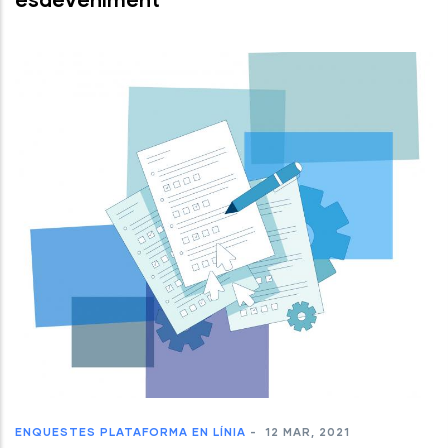
ENQUESTES
PLATAFORMA EN LÍNIA
-
12 MAR, 2021