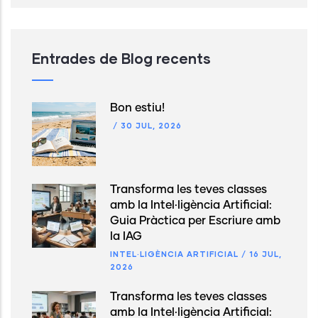
Entrades de Blog recents
Bon estiu!
/
30 JUL, 2026
Transforma les teves classes
amb la Intel·ligència Artificial:
Guia Pràctica per Escriure amb
la IAG
INTEL·LIGÈNCIA ARTIFICIAL
/
16 JUL,
2026
Transforma les teves classes
amb la Intel·ligència Artificial: