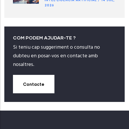
2026
COM PODEM AJUDAR-TE ?
Si teniu cap suggeriment o consulta no
dubteu en posar-vos en contacte amb
nosaltres.
Contacte