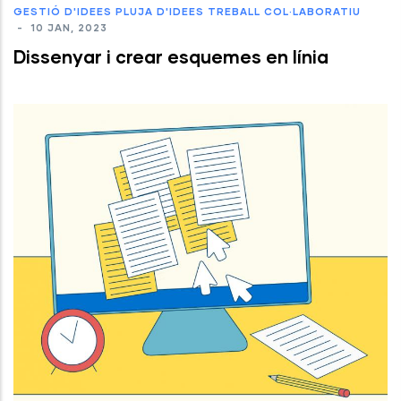
GESTIÓ D'IDEES
PLUJA D'IDEES
TREBALL COL·LABORATIU
-
10 JAN, 2023
Dissenyar i crear esquemes en línia