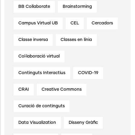
BB Collaborate
Brainstorming
Campus Virtual UB
CEL
Cercadors
Classe inversa
Classes en línia
Col·laboració virtual
Continguts Interactius
COVID-19
CRAI
Creative Commons
Curació de continguts
Data Visualization
Disseny Gràfic