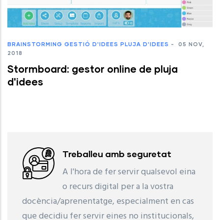
BRAINSTORMING
GESTIÓ D'IDEES
PLUJA D'IDEES
-
05 NOV,
2018
Stormboard: gestor online de pluja
d'idees
Treballeu amb seguretat
A l'hora de fer servir qualsevol eina
o recurs digital per a la vostra
docència/aprenentatge, especialment en cas
que decidiu fer servir eines no institucionals,