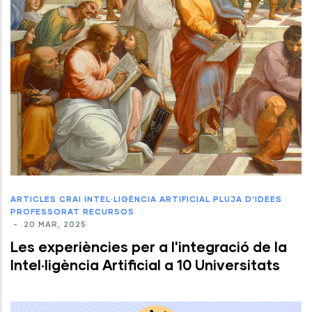
ARTICLES
CRAI
INTEL·LIGÈNCIA ARTIFICIAL
PLUJA D'IDEES
PROFESSORAT
RECURSOS
-
20 MAR, 2025
Les experiències per a l'integració de la
lntel·ligència Artificial a 10 Universitats