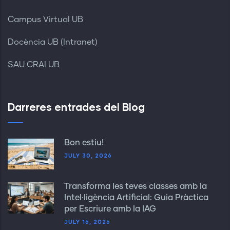
Campus Virtual UB
Docència UB (Intranet)
SAU CRAI UB
Darreres entrades del Blog
Bon estiu!
JULY 30, 2026
Transforma les teves classes amb la
Intel·ligència Artificial: Guia Pràctica
per Escriure amb la IAG
JULY 16, 2026