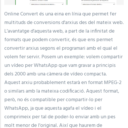
Online Convert és una eina en línia que permet fer
multituds de conversions d'arxius des del mateix web.
L'avantatge d'aquesta web, a part de la infinitat de
formats que podem convertir, és que ens permet
convertir arxius segons el programari amb el qual el
volem fer servir. Posem un exemple: volem compartir
un vídeo per WhatsApp que vam gravar a principis
dels 2000 amb una càmera de vídeo compacta.
Aquest arxiu probablement estarà en format MPEG-2
o similars amb la mateixa codificació. Aquest format,
però, no és compatible per compartir-lo per
WhatsApp, ja que aquesta agafa el vídeo i el
comprimeix per tal de poder-lo enviar amb un pes
molt menor de l'original. Així que haurem de