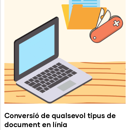
Conversió de qualsevol tipus de
document en línia