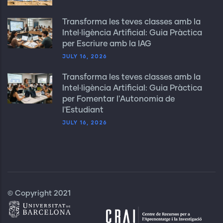
Transforma les teves classes amb la
Intel·ligència Artificial: Guia Pràctica
per Escriure amb la IAG
JULY 16, 2026
Transforma les teves classes amb la
Intel·ligència Artificial: Guia Pràctica
per Fomentar l'Autonomia de
l'Estudiant
JULY 16, 2026
© Copyright 2021