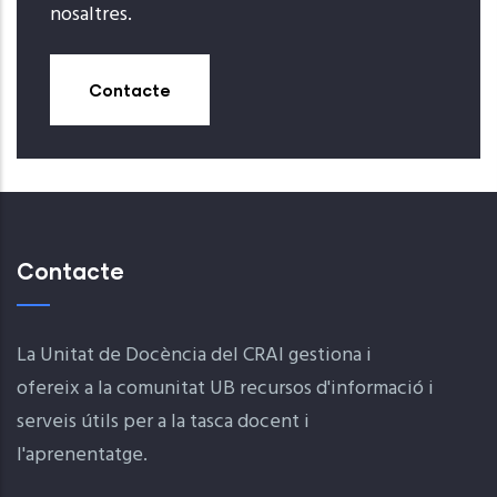
nosaltres.
Contacte
Contacte
La Unitat de Docència del CRAI gestiona i
ofereix a la comunitat UB recursos d'informació i
serveis útils per a la tasca docent i
l'aprenentatge.