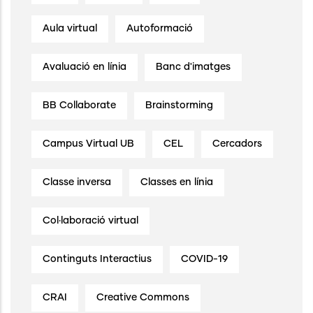
Aula virtual
Autoformació
Avaluació en línia
Banc d'imatges
BB Collaborate
Brainstorming
Campus Virtual UB
CEL
Cercadors
Classe inversa
Classes en línia
Col·laboració virtual
Continguts Interactius
COVID-19
CRAI
Creative Commons