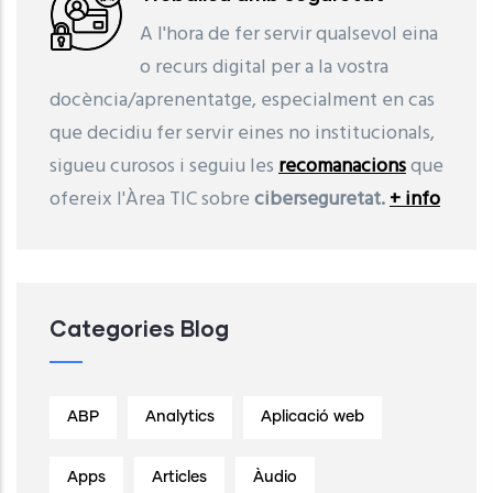
A l'hora de fer servir qualsevol eina
o recurs digital per a la vostra
docència/aprenentatge, especialment en cas
que decidiu fer servir eines no institucionals,
sigueu curosos i seguiu les
recomanacions
que
ofereix l'Àrea TIC sobre
ciberseguretat.
+ info
Categories Blog
ABP
Analytics
Aplicació web
Apps
Articles
Àudio