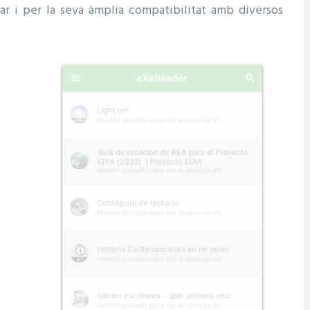
tzar i per la seva àmplia compatibilitat amb diversos