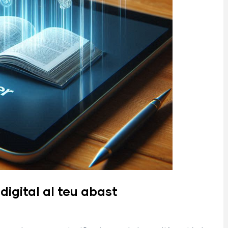
digital al teu abast