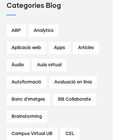
Categories Blog
ABP
Analytics
Aplicació web
Apps
Articles
Àudio
Aula virtual
Autoformació
Avaluació en línia
Banc d'imatges
BB Collaborate
Brainstorming
Campus Virtual UB
CEL