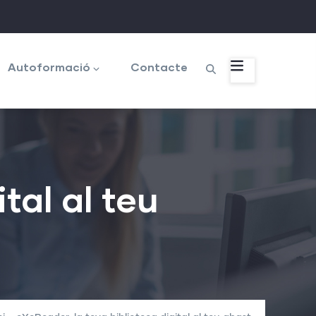
Autoformació
Contacte
tal al teu