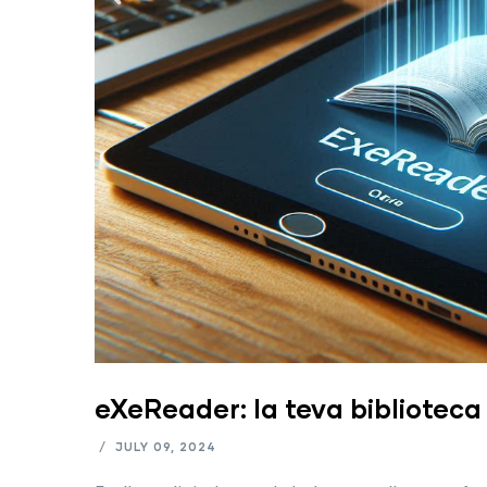
eXeReader: la teva biblioteca 
/
JULY 09, 2024