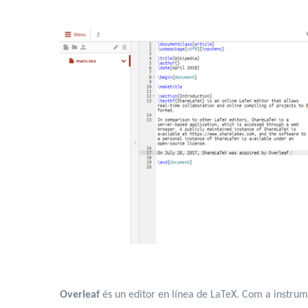
Overleaf
és un editor en línea de LaTeX. Com a instrumen