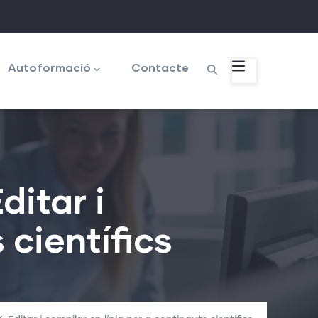
Autoformació
Contacte
ditar i
 científics