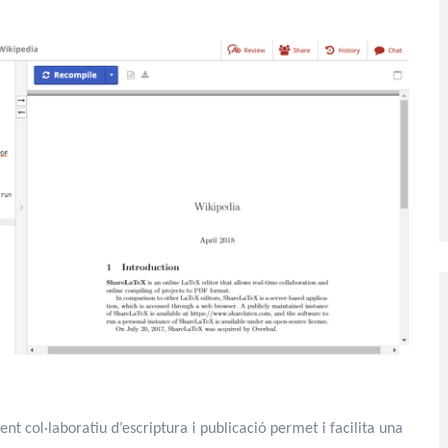
t col·laboratiu d’escriptura i publicació permet i facilita una