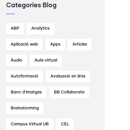
Categories Blog
ABP
Analytics
Aplicació web
Apps
Articles
Àudio
Aula virtual
Autoformació
Avaluació en línia
Banc d'imatges
BB Collaborate
Brainstorming
Campus Virtual UB
CEL