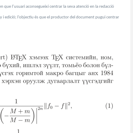
que l’usuari aconsegueixi centrar la seva atenció en la redacció
y i edició; l’objectiu és que el productor del document pugui centrar