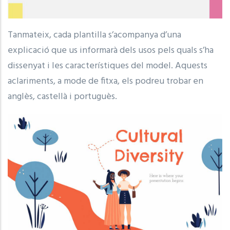
Tanmateix, cada plantilla s’acompanya d’una
explicació que us informarà dels usos pels quals s’ha
dissenyat i les característiques del model. Aquests
aclariments, a mode de fitxa, els podreu trobar en
anglès, castellà i portuguès.