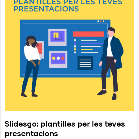
Slidesgo: plantilles per les teves
presentacions