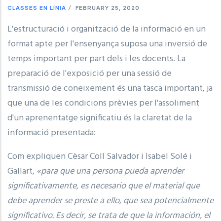
CLASSES EN LÍNIA
/
FEBRUARY 25, 2020
L'estructuració i organització de la informació en un
format apte per l'ensenyança suposa una inversió de
temps important per part dels i les docents. La
preparació de l'exposició per una sessió de
transmissió de coneixement és una tasca important, ja
que una de les condicions prèvies per l'assoliment
d'un aprenentatge significatiu és la claretat de la
informació presentada:
Com expliquen Cèsar Coll Salvador i Isabel Solé i
Gallart,
«para que una persona pueda aprender
significativamente, es necesario que el material que
debe aprender se preste a ello, que sea potencialmente
significativo. Es decir, se trata de que la información, el