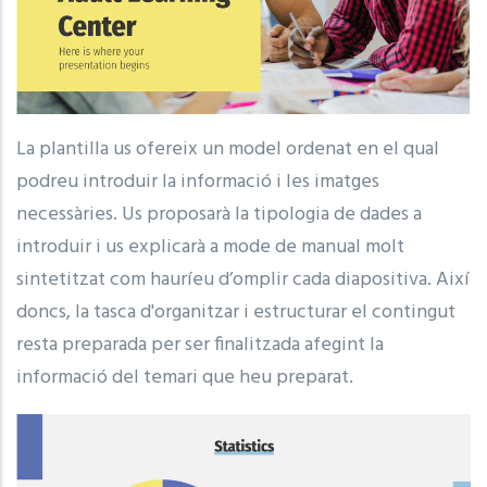
La plantilla us ofereix un model ordenat en el qual
podreu introduir la informació i les imatges
necessàries. Us proposarà la tipologia de dades a
introduir i us explicarà a mode de manual molt
sintetitzat com hauríeu d’omplir cada diapositiva. Així
doncs, la tasca d'organitzar i estructurar el contingut
resta preparada per ser finalitzada afegint la
informació del temari que heu preparat.