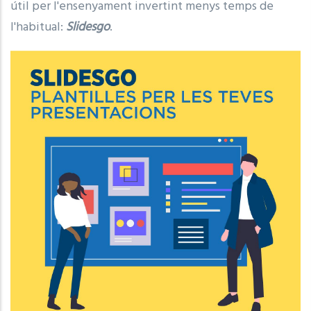
útil per l'ensenyament invertint menys temps de
l'habitual:
Slidesgo
.