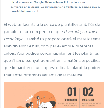
El web us facilitarà la cerca de plantilles amb l’ús de
paraules clau, com per exemple
divertida, creativa,
tecnologia
... també us proporcionarà el mateix tema
amb diversos estils, com per exemple, diferents
colors. Així podreu cercar ràpidament les plantilles
que s'han dissenyat pensant en la matèria específica
que impartireu, i un cop escollida la plantilla podreu
triar entre diferents variants de la mateixa.