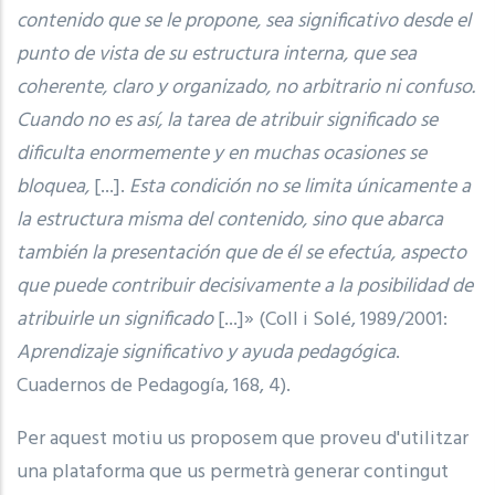
contenido que se le propone, sea significativo desde el
punto de vista de su estructura interna, que sea
coherente, claro y organizado, no arbitrario ni confuso.
Cuando no es así, la tarea de atribuir significado se
dificulta enormemente y en muchas ocasiones se
bloquea,
[...].
Esta condición no se limita únicamente a
la estructura misma del contenido, sino que abarca
también la presentación que de él se efectúa, aspecto
que puede contribuir decisivamente a la posibilidad de
atribuirle un significado
[...]» (Coll i Solé, 1989/2001:
Aprendizaje significativo y ayuda pedagógica
.
Cuadernos de Pedagogía, 168, 4).
Per aquest motiu us proposem que proveu d'utilitzar
una plataforma que us permetrà generar contingut