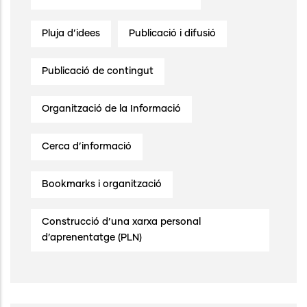
Pluja d’idees
Publicació i difusió
Publicació de contingut
Organització de la Informació
Cerca d’informació
Bookmarks i organització
Construcció d’una xarxa personal
d’aprenentatge (PLN)