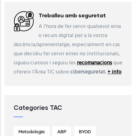
Treballeu amb seguretat
A l'hora de fer servir qualsevol eina
o recurs digital per a la vostra
docència/aprenentatge, especialment en cas
que decidiu fer servir eines no institucionals,
sigueu curosos i seguiu les
recomanacions
que
ofereix l'Àrea TIC sobre
ciberseguretat.
+ info
Categories TAC
Metodologia
ABP
BYOD