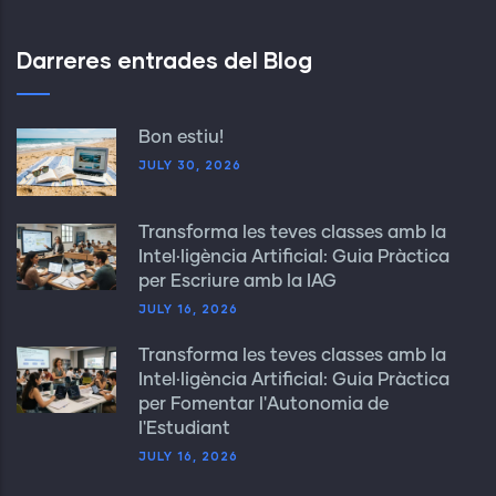
Darreres entrades del Blog
Bon estiu!
JULY 30, 2026
Transforma les teves classes amb la
Intel·ligència Artificial: Guia Pràctica
per Escriure amb la IAG
JULY 16, 2026
Transforma les teves classes amb la
Intel·ligència Artificial: Guia Pràctica
per Fomentar l'Autonomia de
l'Estudiant
JULY 16, 2026