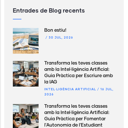
Entrades de Blog recents
Bon estiu!
/
30 JUL, 2026
Transforma les teves classes
amb la Intel·ligència Artificial:
Guia Pràctica per Escriure amb
la IAG
INTEL·LIGÈNCIA ARTIFICIAL
/
16 JUL,
2026
Transforma les teves classes
amb la Intel·ligència Artificial:
Guia Pràctica per Fomentar
l'Autonomia de l'Estudiant