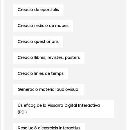
Creació de eportfolis
Creació i edició de mapes
Creació qüestionaris
Creació llibres, revistes, pòsters
Creació línies de temps
Generació material audiovisual
Ús eficaç de la Pissarra Digital Interactiva
(PDI)
Resolució d’exercicis interactius