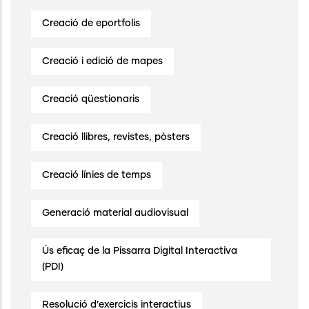
Creació de eportfolis
Creació i edició de mapes
Creació qüestionaris
Creació llibres, revistes, pòsters
Creació línies de temps
Generació material audiovisual
Ús eficaç de la Pissarra Digital Interactiva
(PDI)
Resolució d’exercicis interactius