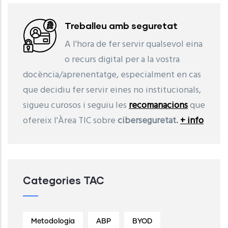
Treballeu amb seguretat
A l'hora de fer servir qualsevol eina
o recurs digital per a la vostra
docència/aprenentatge, especialment en cas
que decidiu fer servir eines no institucionals,
sigueu curosos i seguiu les
recomanacions
que
ofereix l'Àrea TIC sobre
ciberseguretat.
+ info
Categories TAC
Metodologia
ABP
BYOD