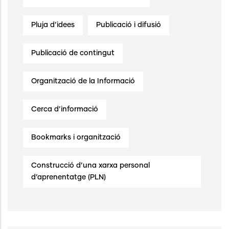
Pluja d’idees
Publicació i difusió
Publicació de contingut
Organització de la Informació
Cerca d’informació
Bookmarks i organització
Construcció d’una xarxa personal
d’aprenentatge (PLN)