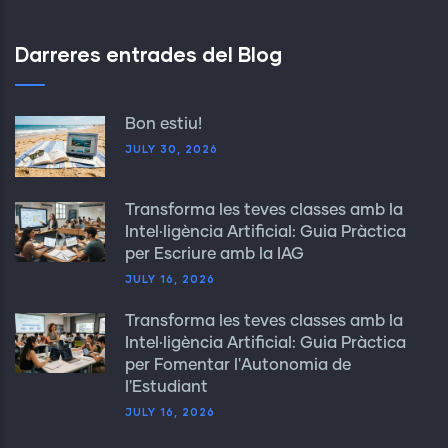
Darreres entrades del Blog
Bon estiu!
JULY 30, 2026
Transforma les teves classes amb la
Intel·ligència Artificial: Guia Pràctica
per Escriure amb la IAG
JULY 16, 2026
Transforma les teves classes amb la
Intel·ligència Artificial: Guia Pràctica
per Fomentar l'Autonomia de
l'Estudiant
JULY 16, 2026