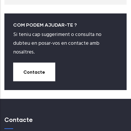
COM PODEM AJUDAR-TE ?
Si teniu cap suggeriment o consulta no
dubteu en posar-vos en contacte amb
nosaltres.
Contacte
Contacte