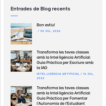
Entrades de Blog recents
Bon estiu!
/
30 JUL, 2026
Transforma les teves classes
amb la Intel·ligència Artificial:
Guia Pràctica per Escriure amb
la IAG
INTEL·LIGÈNCIA ARTIFICIAL
/
16 JUL,
2026
Transforma les teves classes
amb la Intel·ligència Artificial:
Guia Pràctica per Fomentar
l'Autonomia de l'Estudiant