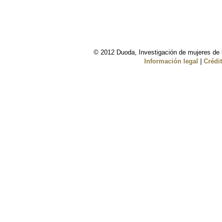
© 2012 Duoda, Investigación de mujeres de l
Información legal
|
Crédi