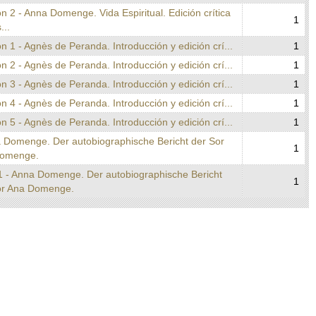
n 2 - Anna Domenge. Vida Espiritual. Edición crítica
1
...
n 1 - Agnès de Peranda. Introducción y edición crí...
1
n 2 - Agnès de Peranda. Introducción y edición crí...
1
n 3 - Agnès de Peranda. Introducción y edición crí...
1
n 4 - Agnès de Peranda. Introducción y edición crí...
1
n 5 - Agnès de Peranda. Introducción y edición crí...
1
a Domenge. Der autobiographische Bericht der Sor
1
omenge.
1 - Anna Domenge. Der autobiographische Bericht
1
or Ana Domenge.