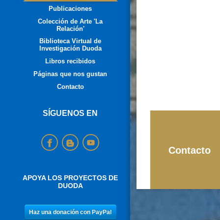
Publicaciones
Colección de Arte 'La
Relación'
Biblioteca Virtual de
Investigación Duoda
Libros recibidos
Páginas que nos gustan
Contacto
SÍGUENOS EN
Contacto
APOYA LOS PROYECTOS DE
DUODA