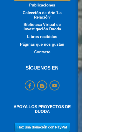
Publicaciones
Colección de Arte 'La
Relación'
Biblioteca Virtual de
Investigación Duoda
Libros recibidos
Páginas que nos gustan
Contacto
SÍGUENOS EN
APOYA LOS PROYECTOS DE
DUODA