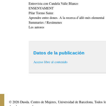
Entrevista con Candela Valle Blanco
ENSENYAMENT
Pilar Tormo Sainz
Aprendre entre dones. A la recerca d’allò més elemental
Summaries / Resúmenes
Les autores
Datos de la publicación
Acceso libre al contenido
© 2026 Duoda. Centro de Mujeres, Universidad de Barcelona, Todos l