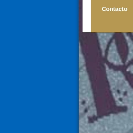
Contacto