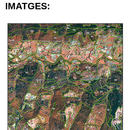
IMATGES: