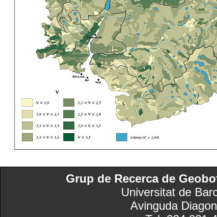
Grup de Recerca de Geobotà
Universitat de Bar
Avinguda Diagon