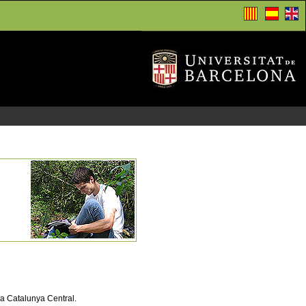
 la Catalunya Central.