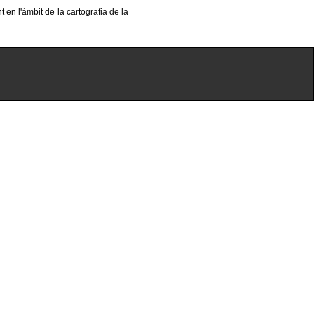
 en l'àmbit de la cartografia de la