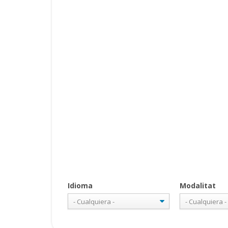
Idioma
Modalitat