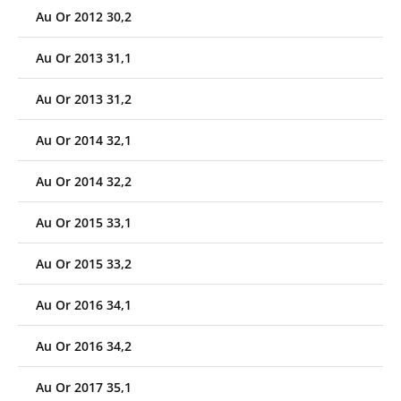
Au Or 2012 30,2
Au Or 2013 31,1
Au Or 2013 31,2
Au Or 2014 32,1
Au Or 2014 32,2
Au Or 2015 33,1
Au Or 2015 33,2
Au Or 2016 34,1
Au Or 2016 34,2
Au Or 2017 35,1