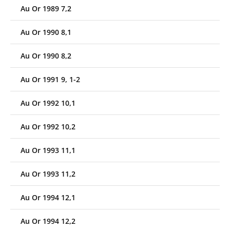
Au Or 1989 7,2
Au Or 1990 8,1
Au Or 1990 8,2
Au Or 1991 9, 1-2
Au Or 1992 10,1
Au Or 1992 10,2
Au Or 1993 11,1
Au Or 1993 11,2
Au Or 1994 12,1
Au Or 1994 12,2