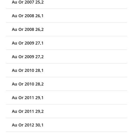
Au Or 2007 25,2
Au Or 2008 26,1
Au Or 2008 26,2
Au Or 2009 27,1
Au Or 2009 27,2
Au Or 2010 28,1
Au Or 2010 28,2
Au Or 2011 29,1
Au Or 2011 29,2
Au Or 2012 30,1