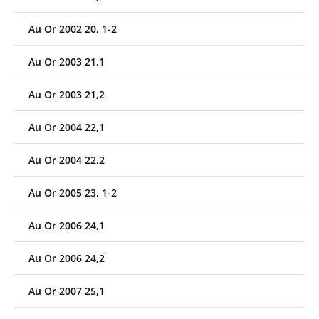
Au Or 2002 20, 1-2
Au Or 2003 21,1
Au Or 2003 21,2
Au Or 2004 22,1
Au Or 2004 22,2
Au Or 2005 23, 1-2
Au Or 2006 24,1
Au Or 2006 24,2
Au Or 2007 25,1