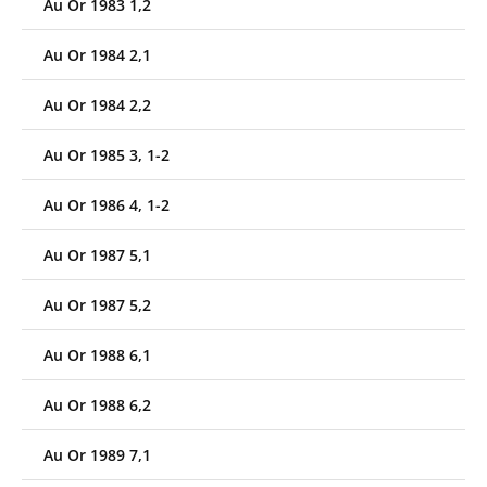
Au Or 1983 1,2
Au Or 1984 2,1
Au Or 1984 2,2
Au Or 1985 3, 1-2
Au Or 1986 4, 1-2
Au Or 1987 5,1
Au Or 1987 5,2
Au Or 1988 6,1
Au Or 1988 6,2
Au Or 1989 7,1