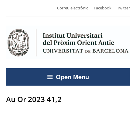
Correu electrònic
Facebook
Twitter
Open Menu
Au Or 2023 41,2