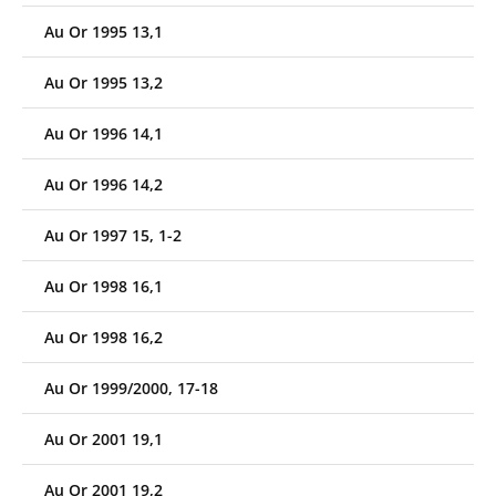
Au Or 1995 13,1
Au Or 1995 13,2
Au Or 1996 14,1
Au Or 1996 14,2
Au Or 1997 15, 1-2
Au Or 1998 16,1
Au Or 1998 16,2
Au Or 1999/2000, 17-18
Au Or 2001 19,1
Au Or 2001 19,2