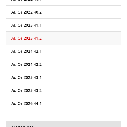
Au Or 2022 40,2
Au Or 2023 41,1
Au Or 2023 41,2
Au Or 2024 42,1
Au Or 2024 42,2
Au Or 2025 43,1
Au Or 2025 43,2
Au Or 2026 44,1