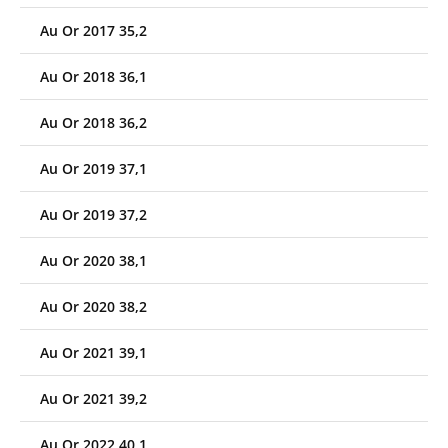
Au Or 2017 35,2
Au Or 2018 36,1
Au Or 2018 36,2
Au Or 2019 37,1
Au Or 2019 37,2
Au Or 2020 38,1
Au Or 2020 38,2
Au Or 2021 39,1
Au Or 2021 39,2
Au Or 2022 40,1