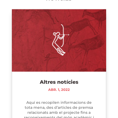
Altres notícies
ABR. 1, 2022
Aquí es recopilen informacions de
tota mena, des d’articles de premsa
relacionats amb el projecte fins a
reconeixements del món acadèmic i