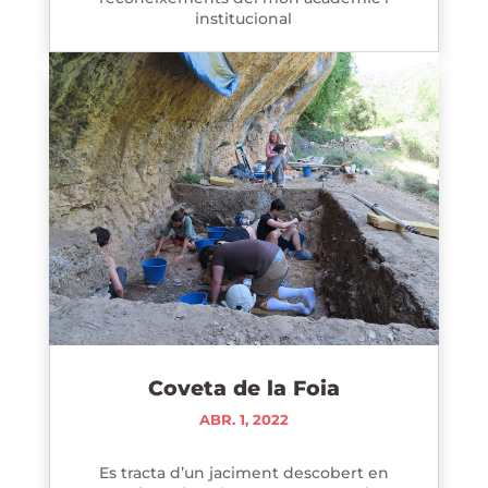
institucional
Coveta de la Foia
ABR. 1, 2022
Es tracta d’un jaciment descobert en