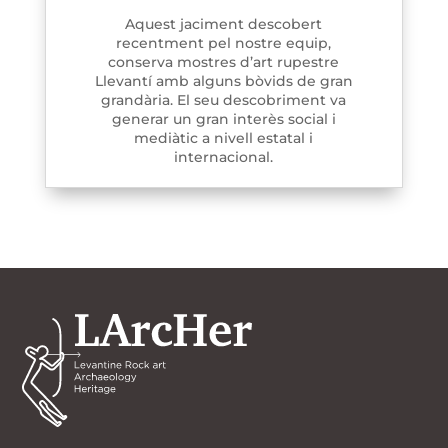
Aquest jaciment descobert
recentment pel nostre equip,
conserva mostres d’art rupestre
Llevantí amb alguns bòvids de gran
grandària. El seu descobriment va
generar un gran interès social i
mediàtic a nivell estatal i
internacional.