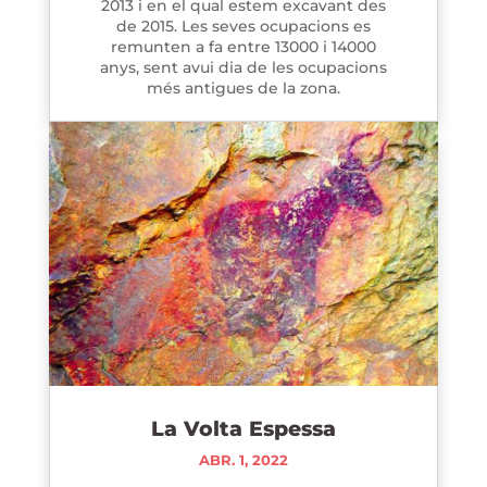
2013 i en el qual estem excavant des
de 2015. Les seves ocupacions es
remunten a fa entre 13000 i 14000
anys, sent avui dia de les ocupacions
més antigues de la zona.
La Volta Espessa
ABR. 1, 2022