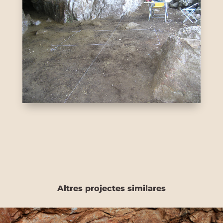
Altres projectes similares