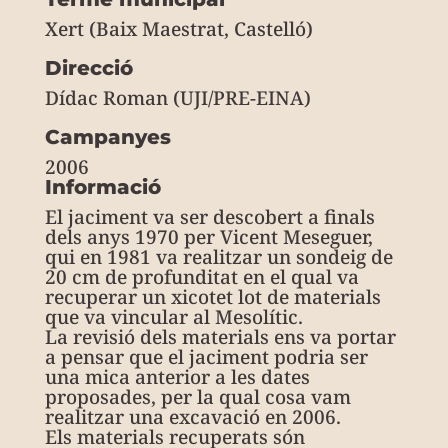
Xert (Baix Maestrat, Castelló)
Direcció
Dídac Roman (UJI/PRE-EINA)
Campanyes
2006
Informació
El jaciment va ser descobert a finals
dels anys 1970 per Vicent Meseguer,
qui en 1981 va realitzar un sondeig de
20 cm de profunditat en el qual va
recuperar un xicotet lot de materials
que va vincular al Mesolític.
La revisió dels materials ens va portar
a pensar que el jaciment podria ser
una mica anterior a les dates
proposades, per la qual cosa vam
realitzar una excavació en 2006.
Els materials recuperats són