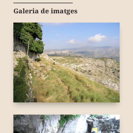
Galeria de imatges