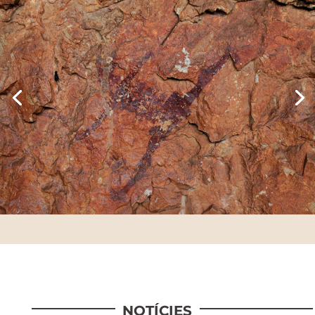
NOTÍCIES