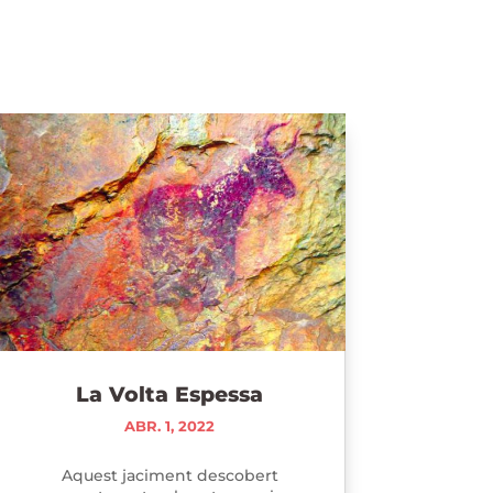
La Volta Espessa
ABR. 1, 2022
Aquest jaciment descobert