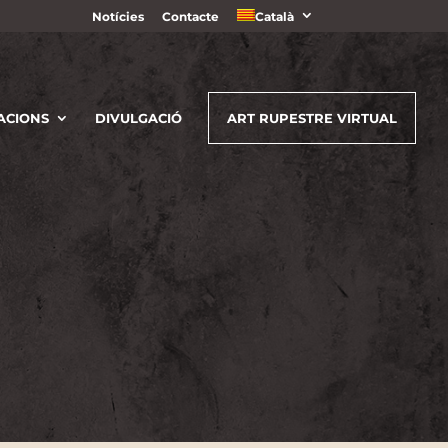
Notícies
Contacte
Català
ACIONS
DIVULGACIÓ
ART RUPESTRE VIRTUAL