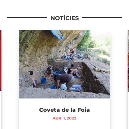
NOTÍCIES
Coveta de la Foia
ABR. 1, 2022