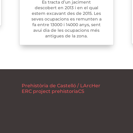
Es tracta d’un jaciment
descobert en 2013 i en el qual
estem excavant des de 2015. Les
seves ocupacions es remunten a
fa entre 13000 i 14000 anys, sent
avui dia de les ocupacions més
antigues de la zona.
Prehistòria de Castelló / LArcHer
ERC project prehistoriaCS