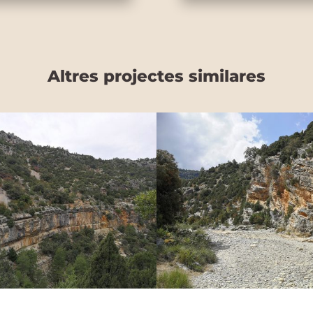
Altres projectes similares