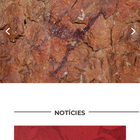
NOTÍCIES