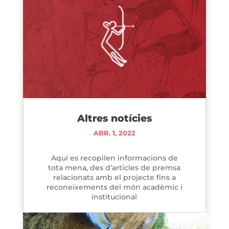
Altres notícies
ABR. 1, 2022
Aquí es recopilen informacions de
tota mena, des d’articles de premsa
relacionats amb el projecte fins a
reconeixements del món acadèmic i
institucional