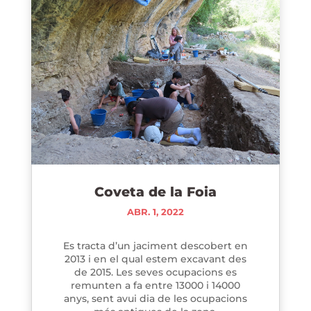
Coveta de la Foia
ABR. 1, 2022
Es tracta d’un jaciment descobert en
2013 i en el qual estem excavant des
de 2015. Les seves ocupacions es
remunten a fa entre 13000 i 14000
anys, sent avui dia de les ocupacions