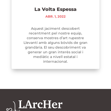
La Volta Espessa
ABR. 1, 2022
Aquest jaciment descobert
recentment pel nostre equip,
conserva mostres d’art rupestre
Llevantí amb alguns bòvids de gran
grandària. El seu descobriment va
generar un gran interès social i
mediàtic a nivell estatal i
internacional.