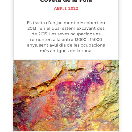
ABR. 1, 2022
Es tracta d’un jaciment descobert en
2013 i en el qual estem excavant des
de 2015. Les seves ocupacions es
remunten a fa entre 13000 i 14000
anys, sent avui dia de les ocupacions
més antigues de la zona.