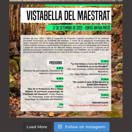
Load More
Follow on Instagram