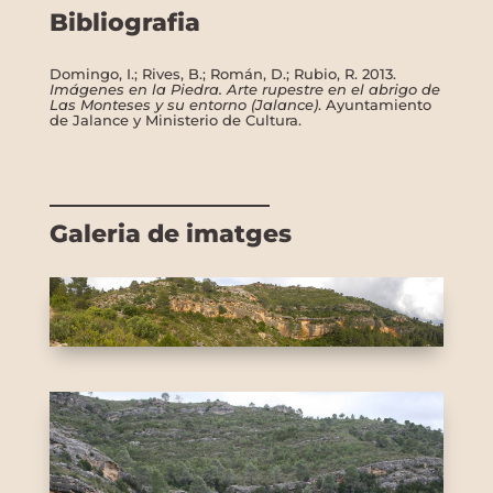
Bibliografia
Domingo, I.; Rives, B.; Román, D.; Rubio, R. 2013.
Imágenes en la Piedra. Arte rupestre en el abrigo de
Las Monteses y su entorno (Jalance)
. Ayuntamiento
de Jalance y Ministerio de Cultura.
Galeria de imatges