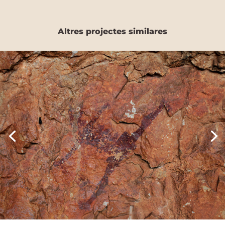
Altres projectes similares