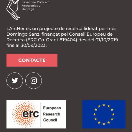
LArcHer és un projecte de recerca liderat per Inés
Domingo Sanz, finançat pel Consell Europeu de
Recerca (ERC Co-Grant 819404) des del 01/10/2019
fins al 30/09/2023.
CONTACTE