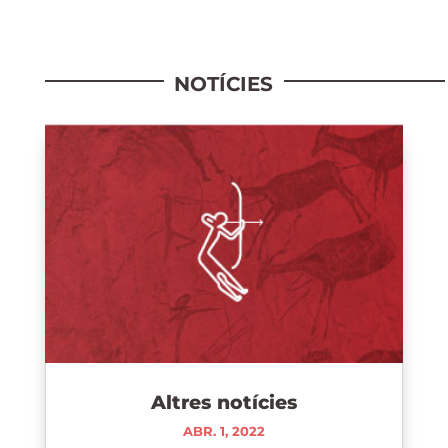
NOTÍCIES
Altres notícies
ABR. 1, 2022