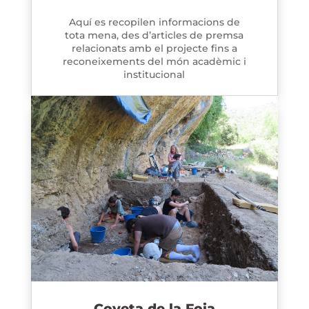
Aquí es recopilen informacions de
tota mena, des d’articles de premsa
relacionats amb el projecte fins a
reconeixements del món acadèmic i
institucional
Coveta de la Foia