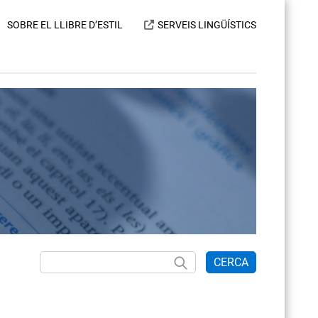
SOBRE EL LLIBRE D’ESTIL
SERVEIS LINGÜÍSTICS
CERCA