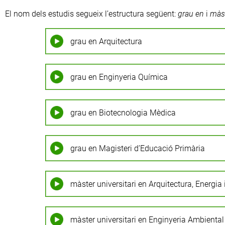
El nom dels estudis segueix l’estructura següent:
grau en
i
màst
grau en Arquitectura
grau en Enginyeria Química
grau en Biotecnologia Mèdica
grau en Magisteri d’Educació Primària
màster universitari en Arquitectura, Energia
màster universitari en Enginyeria Ambiental