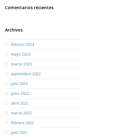
Comentarios recientes
Archivos
febrero 2024
mayo 2023
marzo 2023
septiembre 2022
julio 2022
junio 2022
abril 2022
marzo 2022
febrero 2022
julio 2021