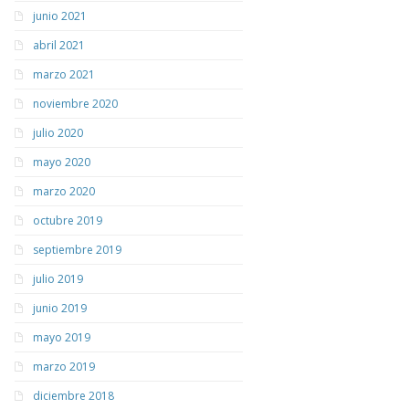
junio 2021
abril 2021
marzo 2021
noviembre 2020
julio 2020
mayo 2020
marzo 2020
octubre 2019
septiembre 2019
julio 2019
junio 2019
mayo 2019
marzo 2019
diciembre 2018