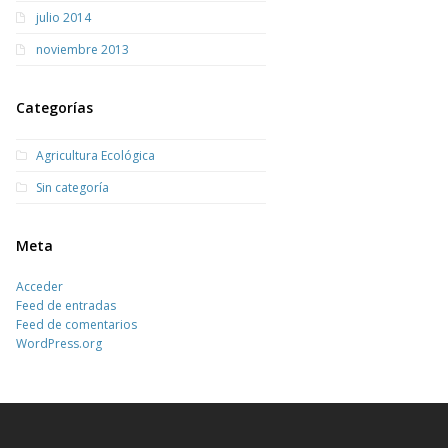
julio 2014
noviembre 2013
Categorías
Agricultura Ecológica
Sin categoría
Meta
Acceder
Feed de entradas
Feed de comentarios
WordPress.org