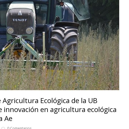
e Agricultura Ecológica de la UB
 e innovación en agricultura ecológica
a Ae
0 Comentarios