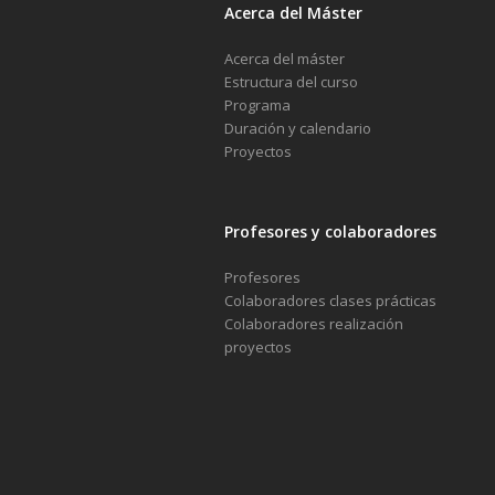
Acerca del Máster
Acerca del máster
Estructura del curso
Programa
Duración y calendario
Proyectos
Profesores y colaboradores
Profesores
Colaboradores clases prácticas
Colaboradores realización
proyectos