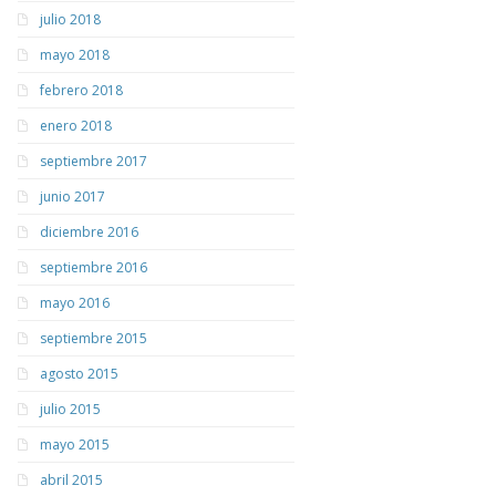
julio 2018
mayo 2018
febrero 2018
enero 2018
septiembre 2017
junio 2017
diciembre 2016
septiembre 2016
mayo 2016
septiembre 2015
agosto 2015
julio 2015
mayo 2015
abril 2015