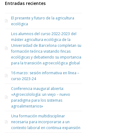
Entradas recientes
El presente y futuro de la agricultura
ecológica
Los alumnos del curso 2022-2023 del
máster agricultura ecológica de la
Universidad de Barcelona completan su
formación teórica visitando fincas
ecológicas y debatiendo su importancia
para la transición agroecológica global
16 marzo: sesión informativa en línea –
curso 2023-24
Conferencia inaugural abierta:
«Agroecolología: un viejo – nuevo
paradigma para los sistemas
agroalimentarios»
Una formación multidisciplinar
necesaria para incorporarse a un
contexto laboral en continua expansión